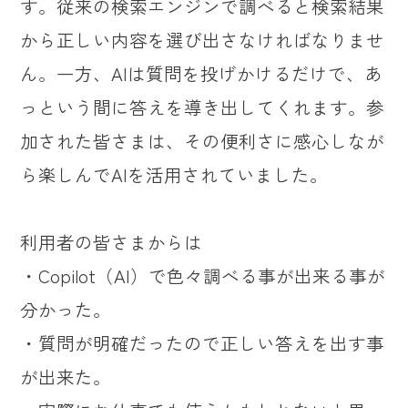
す。従来の検索エンジンで調べると検索結果
から正しい内容を選び出さなければなりませ
ん。一方、AIは質問を投げかけるだけで、あ
っという間に答えを導き出してくれます。参
加された皆さまは、その便利さに感心しなが
ら楽しんでAIを活用されていました。
利用者の皆さまからは
・Copilot（AI）で色々調べる事が出来る事が
分かった。
・質問が明確だったので正しい答えを出す事
が出来た。