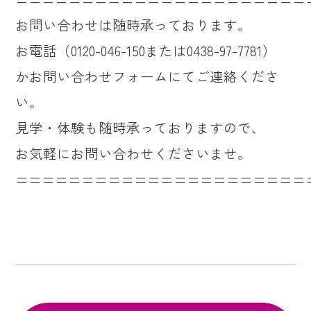
お問い合わせは随時承っております。
お電話（0120-046-150または0438-97-7781）
かお問い合わせフォームにてご連絡くださ
い。
見学・体験も随時承っておりますので、
お気軽にお問い合わせくださいませ。
======================