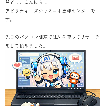
皆さま、こんにちは！
アビリティーズジャスコ木更津センターで
す。
先日のパソコン訓練ではAIを使ってリサーチ
をして頂きました。