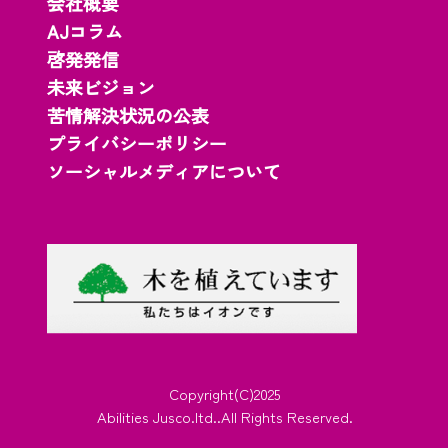
会社概要
AJコラム
啓発発信
未来ビジョン
苦情解決状況の公表
プライバシーポリシー
ソーシャルメディアについて
Copyright(C)2025
Abilities Jusco.ltd..All Rights Reserved.