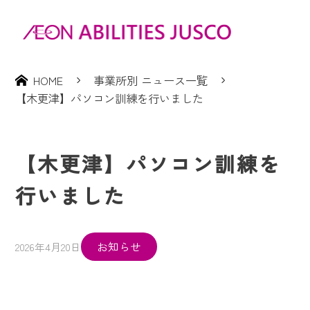
HOME
事業所別 ニュース一覧
【木更津】パソコン訓練を行いました
【木更津】パソコン訓練を
行いました
お知らせ
2026年4月20日