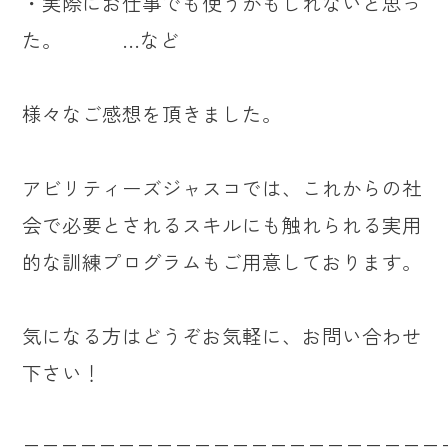
・実際にお仕事でも使うかもしれないと思っ
た。 …など
様々なご感想を頂きました。
アビリティーズジャスコでは、これからの社
会で必要とされるスキルにも触れられる実用
的な訓練プログラムもご用意しております。
気になる方はどうぞお気軽に、お問い合わせ
下さい！
======================