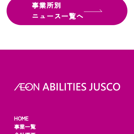
事業所別
ニュース一覧へ
HOME
事業一覧