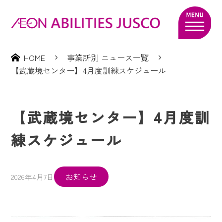
HOME
事業所別 ニュース一覧
【武蔵境センター】4月度訓練スケジュール
【武蔵境センター】4月度訓
練スケジュール
お知らせ
2026年4月7日