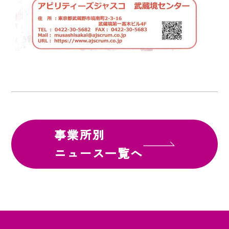
事業所別
ニュース一覧へ