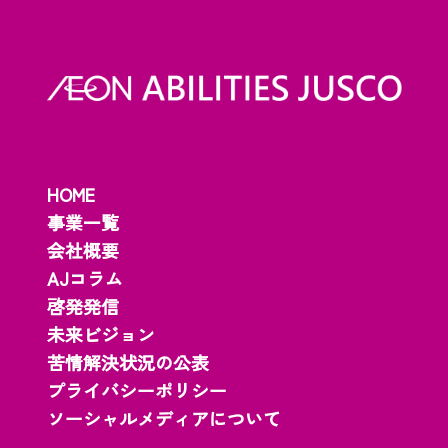
HOME
事業一覧
会社概要
AJコラム
啓発発信
未来ビジョン
苦情解決状況の公表
プライバシーポリシー
ソーシャルメディアについて