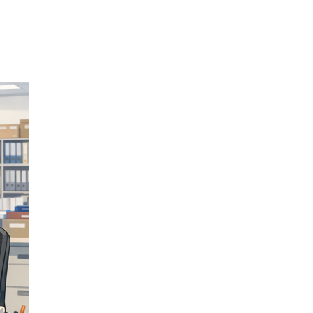
お問い合
わせ
よくある
ご質問