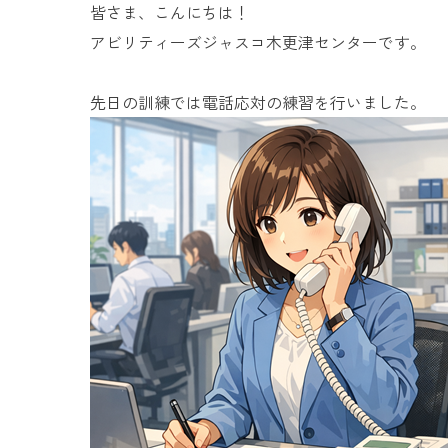
皆さま、こんにちは！
アビリティーズジャスコ木更津センターです。
先日の訓練では電話応対の練習を行いました。