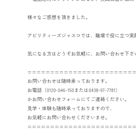
様々なご感想を頂きました。
アビリティーズジャスコでは、職場で役に立つ実
気になる方はどうぞお気軽に、お問い合わせ下さ
=======================
お問い合わせは随時承っております。
お電話（0120-046-150または0438-97-7781）
かお問い合わせフォームにてご連絡ください。
見学・体験も随時承っておりますので、
お気軽にお問い合わせくださいませ。
=======================