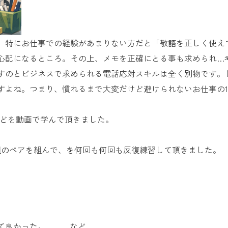
。特にお仕事での経験があまりない方だと「敬語を正しく使え
心配になるところ。その上、メモを正確にとる事も求められ…
すのとビジネスで求められる電話応対スキルは全く別物です。
すよね。つまり、慣れるまで大変だけど避けられないお仕事の
などを動画で学んで頂きました。
組のペアを組んで、を何回も何回も反復練習して頂きました。
来て良かった。 …など