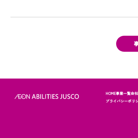
HOME
事業一覧
会
プライバシーポリ