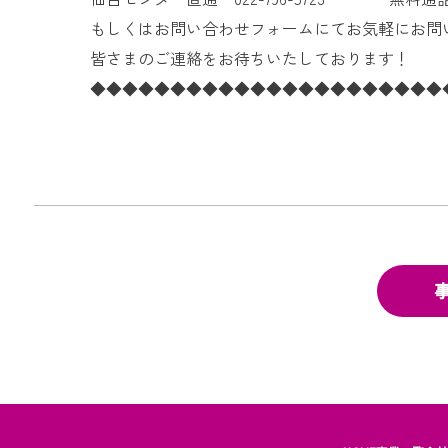
もしくはお問い合わせフォームにてお気軽にお問
皆さまのご連絡をお待ちいたしております！
◆◆◆◆◆◆◆◆◆◆◆◆◆◆◆◆◆◆◆◆◆◆