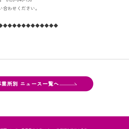
い合わせください。
◆◆◆◆◆◆◆◆◆◆◆◆◆
事業所別
ニュース一覧へ