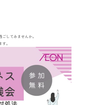
お問い合
わせ
よくある
ご質問
過ごしてみませんか。
ます。