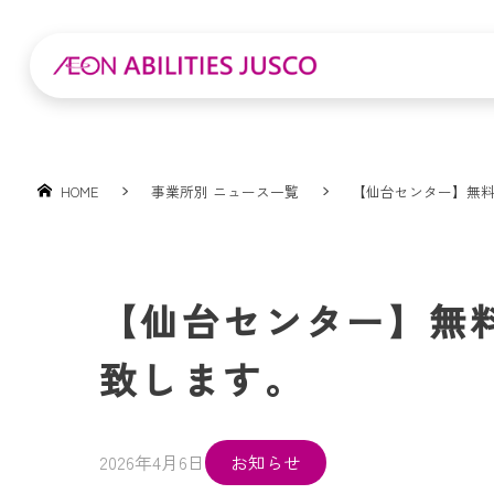
HOME
事業所別 ニュース一覧
【仙台センター】無
【仙台センター】無
致します。
2026年4月6日
お知らせ