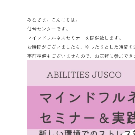
みなさま。こんにちは。
仙台センターです。
マインドフルネスセミナーを開催致します。
お時間がございましたら、ゆったりとした時間を
事前準備もございませんので、お気軽に参加でき