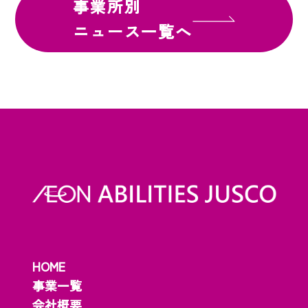
事業所別
ニュース一覧へ
HOME
事業一覧
会社概要