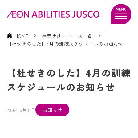
HOME
事業所別 ニュース一覧
【杜せきのした】4月の訓練スケジュールのお知らせ
【杜せきのした】4月の訓練
スケジュールのお知らせ
お知らせ
2026年3月31日