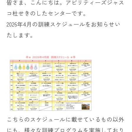
皆さま、こんにちは。アビリティーズジャス
コ杜せきのしたセンターです。
2026年4月の訓練スケジュールをお知らせい
たします。
こちらのスケジュールに載せているもの以外
にも、様々な訓練プログラムを実施しており