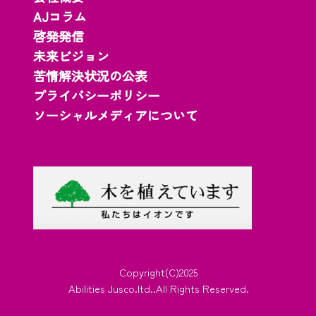
AJコラム
啓発発信
未来ビジョン
苦情解決状況の公表
プライバシーポリシー
ソーシャルメディアについて
Copyright(C)2025
Abilities Jusco.ltd..All Rights Reserved.