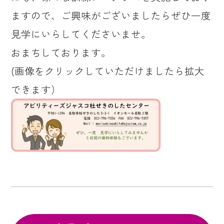
ますので、ご興味がございましたらぜひ一度
見学にいらしてくださいませ。
おまちしております。
(画像をクリックしていただけましたら拡大
できます）