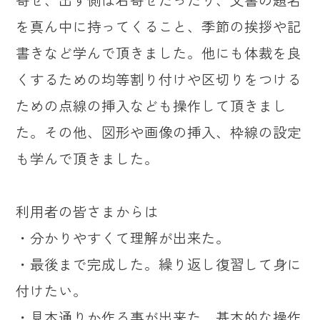
を真ん中に持ってくること、季節の挨拶や記
書きなど学んで頂きました。他にも体裁を良
くするための均等割り付けや区切りをつける
ための点線の挿入なども操作して頂きまし
た。その他、図形や画像の挿入、枠線の設定
も学んで頂きました。
利用者の皆さまからは
・分かりやすくて理解が出来た。
・最後まで完成した。繰り返し復習して身に
付けたい。
・見本通りか作る事が出来た。基本的な操作