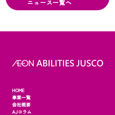
ニュース一覧へ
HOME
事業一覧
会社概要
AJコラム