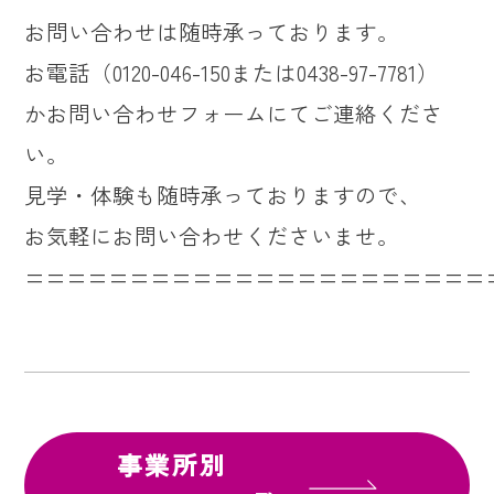
お問い合わせは随時承っております。
お電話（0120-046-150または0438-97-7781）
かお問い合わせフォームにてご連絡くださ
い。
見学・体験も随時承っておりますので、
お気軽にお問い合わせくださいませ。
======================
事業所別