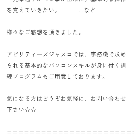
を覚えていきたい。 …など
様々なご感想を頂きました。
アビリティーズジャスコでは、事務職で求め
られる基本的なパソコンスキルが身に付く訓
練プログラムもご用意しております。
気になる方はどうぞお気軽に、お問い合わせ
下さい☆☆
======================