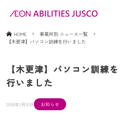
HOME
事業所別 ニュース一覧
【木更津】パソコン訓練を行いました
【木更津】パソコン訓練を
行いました
お知らせ
2026年3月20日