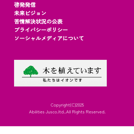
啓発発信
未来ビジョン
苦情解決状況の公表
プライバシーポリシー
ソーシャルメディアについて
Copyright(C)2025
Abilities Jusco.ltd..All Rights Reserved.