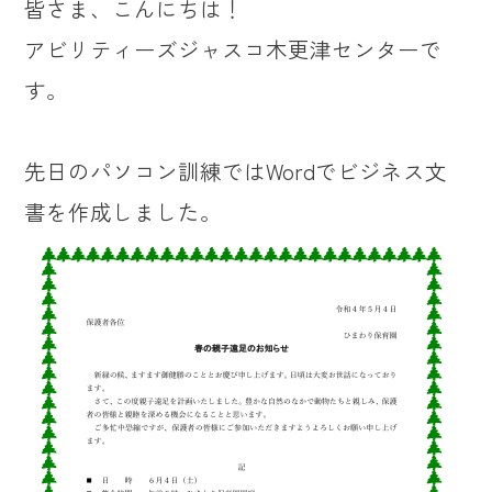
皆さま、こんにちは！
アビリティーズジャスコ木更津センターで
す。
先日のパソコン訓練ではWordでビジネス文
書を作成しました。