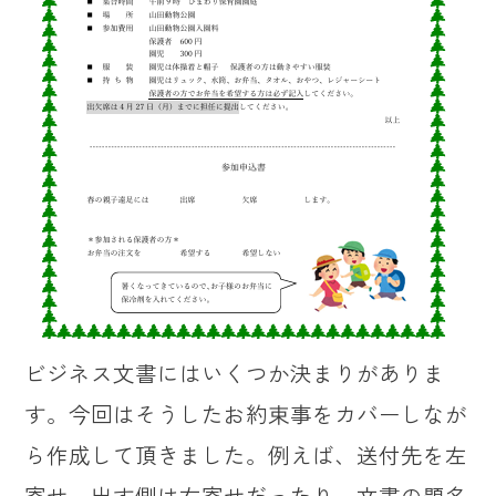
ビジネス文書にはいくつか決まりがありま
す。今回はそうしたお約束事をカバーしなが
ら作成して頂きました。例えば、送付先を左
寄せ、出す側は右寄せだったり、文書の題名