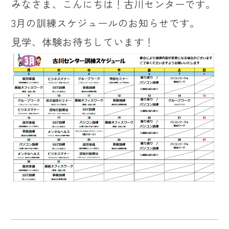
みなさま、こんにちは！古川センターです。
3月の訓練スケジュールのお知らせです。
見学、体験お待ちしています！