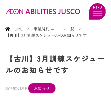
HOME
事業所別 ニュース一覧
【古川】3月訓練スケジュールのお知らせです
【古川】3月訓練スケジュー
ルのお知らせです
お知らせ
2026年2月25日