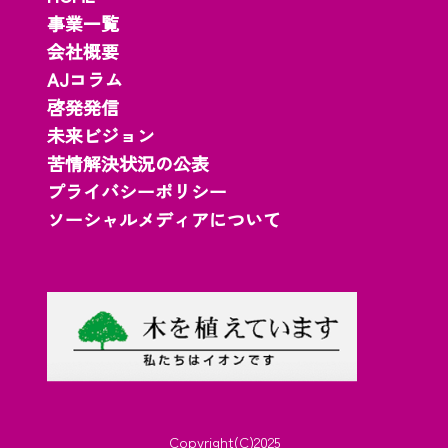
事業一覧
会社概要
AJコラム
啓発発信
未来ビジョン
苦情解決状況の公表
プライバシーポリシー
ソーシャルメディアについて
Copyright(C)2025