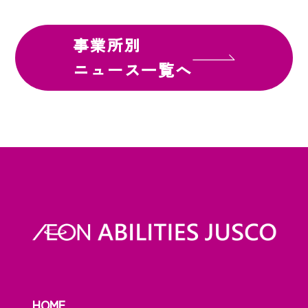
事業所別
ニュース一覧へ
HOME