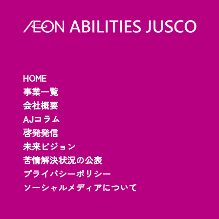
HOME
事業一覧
会社概要
AJコラム
啓発発信
未来ビジョン
苦情解決状況の公表
プライバシーポリシー
ソーシャルメディアについて