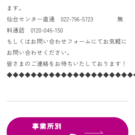
ます。
仙台センター直通 022-796-5723 無
料通話 0120-046-150
もしくはお問い合わせフォームにてお気軽に
お問い合わせください。
皆さまのご連絡をお待ちいたしております！
◆◆◆◆◆◆◆◆◆◆◆◆◆◆◆◆◆◆◆◆◆
事業所別