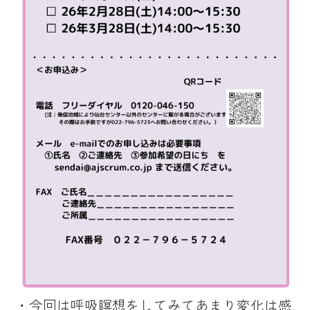
・今回は呼吸瞑想をしてみてあまり変化は感