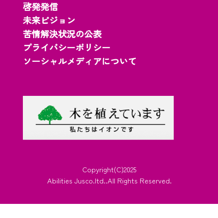
啓発発信
未来ビジョン
苦情解決状況の公表
プライバシーポリシー
ソーシャルメディアについて
Copyright(C)2025
Abilities Jusco.ltd..All Rights Reserved.