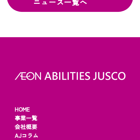
ニュース一覧へ
HOME
事業一覧
会社概要
AJコラム