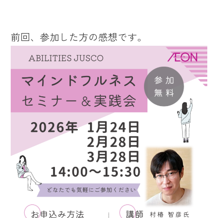
前回、参加した方の感想です。