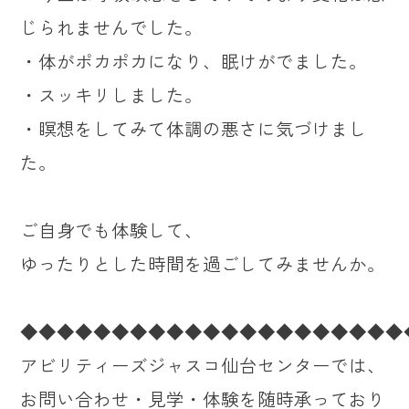
じられませんでした。
・体がポカポカになり、眠けがでました。
・スッキリしました。
・瞑想をしてみて体調の悪さに気づけまし
た。
ご自身でも体験して、
ゆったりとした時間を過ごしてみませんか。
◆◆◆◆◆◆◆◆◆◆◆◆◆◆◆◆◆◆◆◆◆
アビリティーズジャスコ仙台センターでは、
お問い合わせ・見学・体験を随時承っており