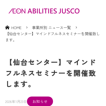
HOME
事業所別 ニュース一覧
【仙台センター】マインドフルネスセミナーを開催致し
ます。
【仙台センター】マインド
フルネスセミナーを開催致
します。
お知らせ
2026年1月23日