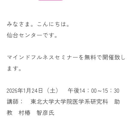
みなさま。こんにちは。
仙台センターです。
マインドフルネスセミナーを無料で開催致し
ます。
2026年1月24日（土） 午後14：00～15：30
講師： 東北大学大学院医学系研究科 助
教 村椿 智彦氏