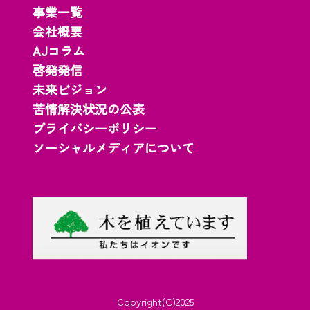
事業一覧
会社概要
AJコラム
啓発発信
未来ビジョン
苦情解決状況の公表
プライバシーポリシー
ソーシャルメディアについて
Copyright(C)2025