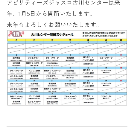
アビリティーズジャスコ古川センターは来
年、1月5日から開所いたします。
来年もよろしくお願いいたします。