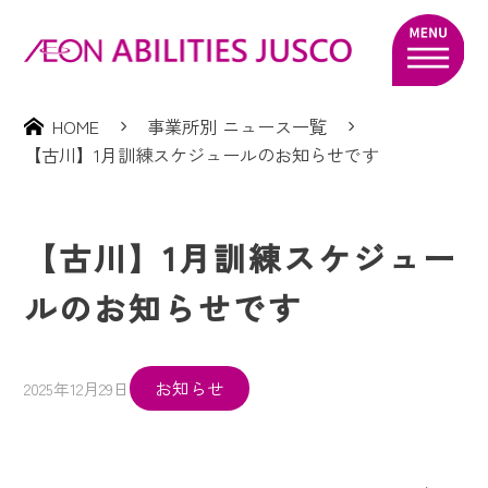
HOME
事業所別 ニュース一覧
【古川】1月訓練スケジュールのお知らせです
【古川】1月訓練スケジュー
ルのお知らせです
お知らせ
2025年12月29日