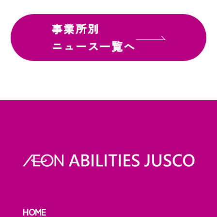
事業所別
ニュース一覧へ
HOME