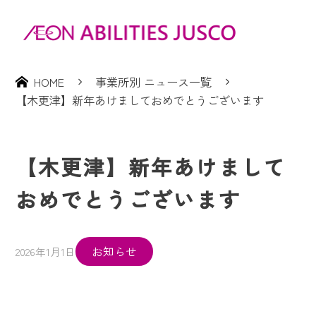
HOME
事業所別 ニュース一覧
【木更津】新年あけましておめでとうございます
【木更津】新年あけまして
おめでとうございます
お知らせ
2026年1月1日