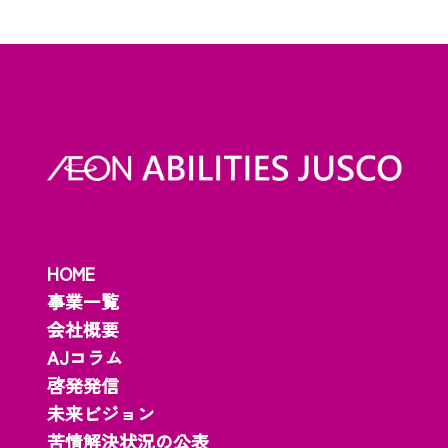
HOME
事業一覧
会社概要
AJコラム
啓発発信
未来ビジョン
苦情解決状況の公表