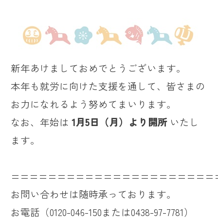
新年あけましておめでとうございます。
本年も就労に向けた支援を通して、皆さまの
お力になれるよう努めてまいります。
なお、年始は
1月5日（月）より開所
いたし
ます。
======================
お問い合わせは随時承っております。
お電話（0120-046-150または0438-97-7781）