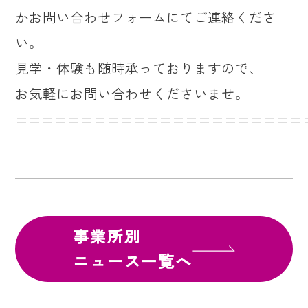
かお問い合わせフォームにてご連絡くださ
い。
見学・体験も随時承っておりますので、
お気軽にお問い合わせくださいませ。
======================
事業所別
ニュース一覧へ