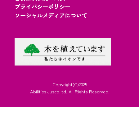
プライバシーポリシー
ソーシャルメディアについて
Copyright(C)2025
Abilities Jusco.ltd..All Rights Reserved.