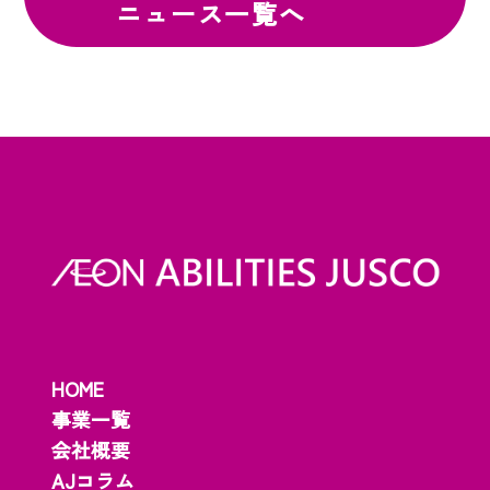
ニュース一覧へ
HOME
事業一覧
会社概要
AJコラム