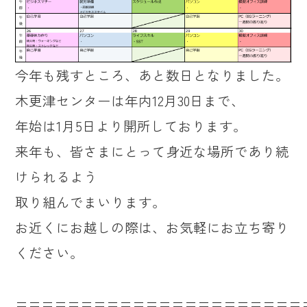
今年も残すところ、あと数日となりました。
木更津センターは年内12月30日まで、
年始は1月5日より開所しております。
来年も、皆さまにとって身近な場所であり続
けられるよう
取り組んでまいります。
お近くにお越しの際は、お気軽にお立ち寄り
ください。
======================