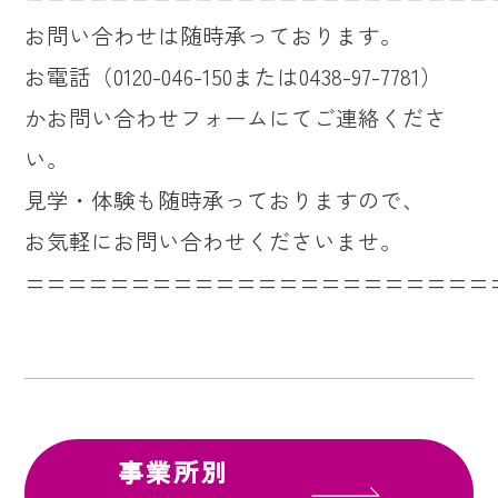
お問い合わせは随時承っております。
お電話（0120-046-150または0438-97-7781）
かお問い合わせフォームにてご連絡くださ
い。
見学・体験も随時承っておりますので、
お気軽にお問い合わせくださいませ。
======================
事業所別