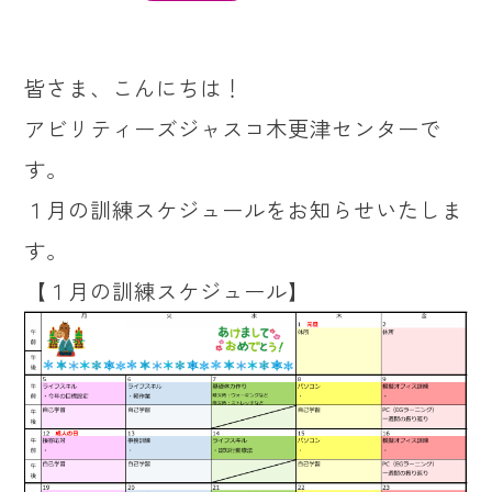
皆さま、こんにちは！
アビリティーズジャスコ木更津センターで
す。
１月の訓練スケジュールをお知らせいたしま
す。
【１月の訓練スケジュール】