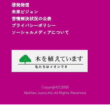
啓発発信
未来ビジョン
苦情解決状況の公表
プライバシーポリシー
ソーシャルメディアについて
Copyright(C)2025
Abilities Jusco.ltd..All Rights Reserved.