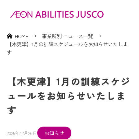
HOME
事業所別 ニュース一覧
【木更津】1月の訓練スケジュールをお知らせいたしま
す
【木更津】1月の訓練スケジ
ュールをお知らせいたしま
す
お知らせ
2025年12月26日