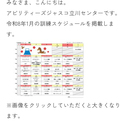
みなさま、こんにちは。
アビリティーズジャスコ立川センターです。
令和8年1月の訓練スケジュールを掲載しま
す。
※画像をクリックしていただくと大きくなり
ます。