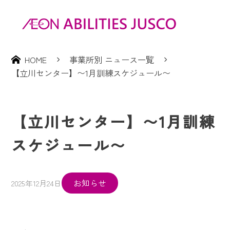
HOME
事業所別 ニュース一覧
【立川センター】〜1月訓練スケジュール〜
【立川センター】〜1月訓練
スケジュール〜
お知らせ
2025年12月24日