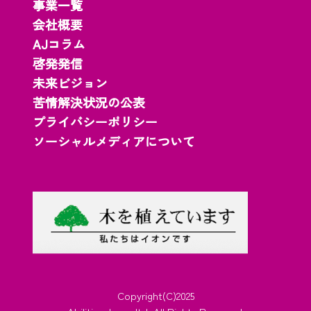
事業一覧
会社概要
AJコラム
啓発発信
未来ビジョン
苦情解決状況の公表
プライバシーポリシー
ソーシャルメディアについて
Copyright(C)2025