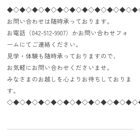
◆◇◆◇◆◇◆◇◆◇◆◇◆◇◆◇◆◇◆◇◆
お問い合わせは随時承っております。
お電話（042-512-9907）かお問い合わせフォ
ームにてご連絡ください。
見学・体験も随時承っておりますので、
お気軽にお問い合わせくださいませ。
みなさまのお越しを心よりお待ちしておりま
す。
◇◆◇◆◇◆◇◆◇◆◇◆◇◆◇◆◇◆◇◆◇