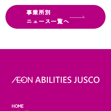
事業所別
ニュース一覧へ
HOME