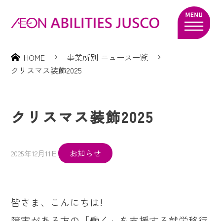
HOME
事業所別 ニュース一覧
クリスマス装飾2025
クリスマス装飾2025
お知らせ
2025年12月11日
皆さま、こんにちは!
障害がある方の「働く」を支援する就労移行