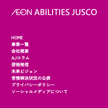
HOME
事業一覧
会社概要
AJコラム
啓発発信
未来ビジョン
苦情解決状況の公表
プライバシーポリシー
ソーシャルメディアについて