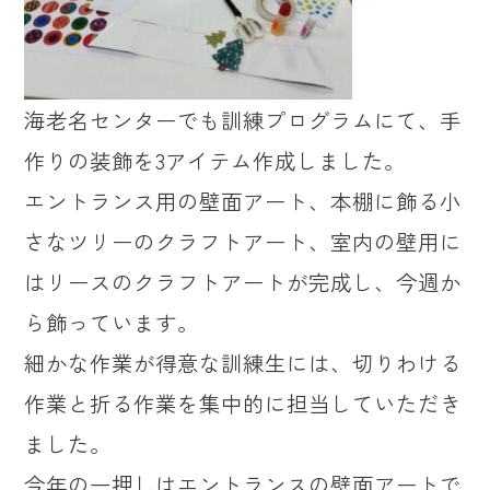
海老名センターでも訓練プログラムにて、手
作りの装飾を3アイテム作成しました。
エントランス用の壁面アート、本棚に飾る小
さなツリーのクラフトアート、室内の壁用に
はリースのクラフトアートが完成し、今週か
ら飾っています。
細かな作業が得意な訓練生には、切りわける
作業と折る作業を集中的に担当していただき
ました。
今年の一押しはエントランスの壁面アートで