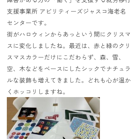
支援事業所 アビリティーズジャスコ海老名
センターです。
街がハロウィンからあっという間にクリスマ
スに変化しましたね。最近は、赤と緑のクリ
スマスカラーだけにこだわらず、森、雪、
空、木などをベースにしたシックでナチュラ
ルな装飾も増えてきました。どれも心が温か
くホッコリしますね。