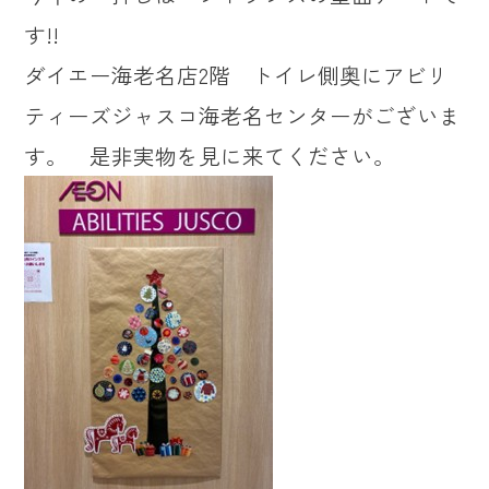
す!!
ダイエー海老名店2階 トイレ側奥にアビリ
ティーズジャスコ海老名センターがございま
す。 是非実物を見に来てください。