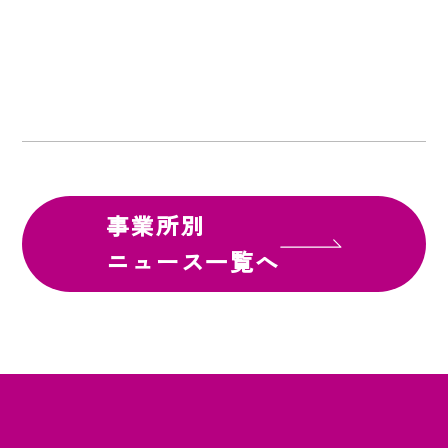
事業所別
ニュース一覧へ