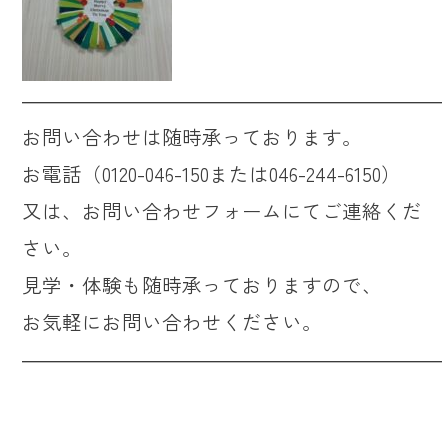
―――――――――――――――――――――
お問い合わせは随時承っております。
お電話（0120-046-150または046-244-6150）
又は、お問い合わせフォームにてご連絡くだ
さい。
見学・体験も随時承っておりますので、
お気軽にお問い合わせください。
―――――――――――――――――――――