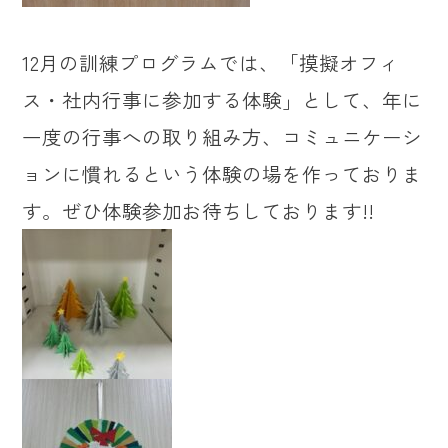
12月の訓練プログラムでは、「摸擬オフィ
ス・社内行事に参加する体験」として、年に
一度の行事への取り組み方、コミュニケーシ
ョンに慣れるという体験の場を作っておりま
す。ぜひ体験参加お待ちしております!!