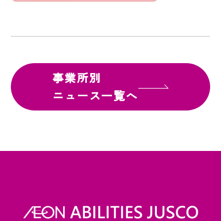
事業所別
ニュース一覧へ