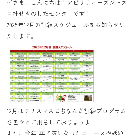
皆さま、こんにちは！アビリティーズジャス
コ杜せきのしたセンターです！
2025年12月の訓練スケジュールをお知らせい
たします。
12月はクリスマスにちなんだ訓練プログラム
を色々とご用意しております♪
また、今年1年で気になったニュースや話題