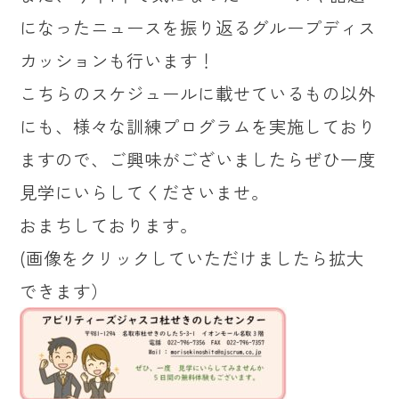
になったニュースを振り返るグループディス
カッションも行います！
こちらのスケジュールに載せているもの以外
にも、様々な訓練プログラムを実施しており
ますので、ご興味がございましたらぜひ一度
見学にいらしてくださいませ。
おまちしております。
(画像をクリックしていただけましたら拡大
できます）