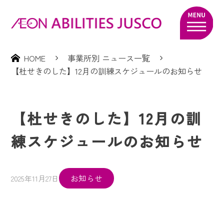
HOME
事業所別 ニュース一覧
【杜せきのした】12月の訓練スケジュールのお知らせ
【杜せきのした】12月の訓
練スケジュールのお知らせ
お知らせ
2025年11月27日