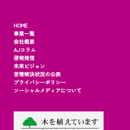
HOME
事業一覧
会社概要
AJコラム
啓発発信
未来ビジョン
苦情解決状況の公表
プライバシーポリシー
ソーシャルメディアについて