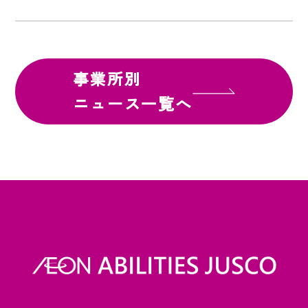
事業所別
ニュース一覧へ