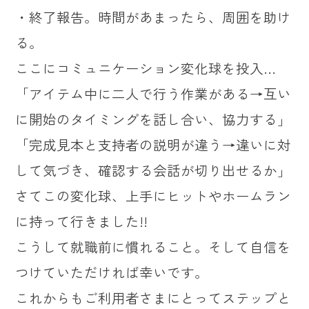
・終了報告。時間があまったら、周囲を助け
る。
ここにコミュニケーション変化球を投入…
「アイテム中に二人で行う作業がある→互い
に開始のタイミングを話し合い、協力する」
「完成見本と支持者の説明が違う→違いに対
して気づき、確認する会話が切り出せるか」
さてこの変化球、上手にヒットやホームラン
に持って行きました!!
こうして就職前に慣れること。そして自信を
つけていただければ幸いです。
これからもご利用者さまにとってステップと