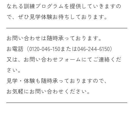
なれる訓練プログラムを提供していきますの
で、ぜひ見学体験お待ちしております。
―――――――――――――――――――――
お問い合わせは随時承っております。
お電話（0120-046-150または046-244-6150）
又は、お問い合わせフォームにてご連絡くだ
さい。
見学・体験も随時承っておりますので、
お気軽にお問い合わせください。
―――――――――――――――――――――