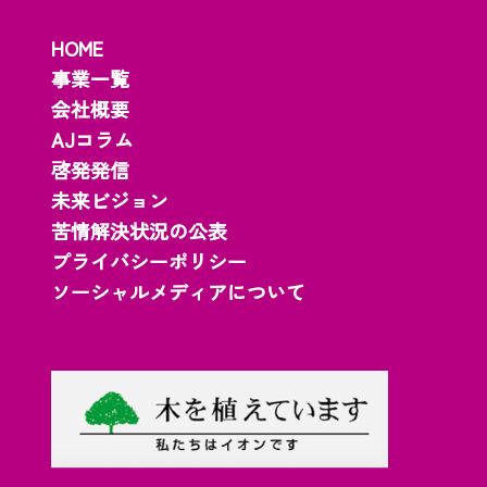
HOME
事業一覧
会社概要
AJコラム
啓発発信
未来ビジョン
苦情解決状況の公表
プライバシーポリシー
ソーシャルメディアについて