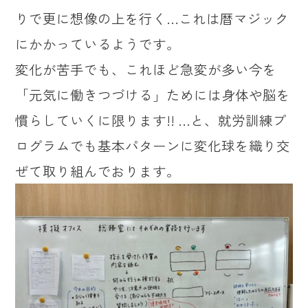
りで更に想像の上を行く…これは暦マジック
にかかっているようです。
変化が苦手でも、これほど急変が多い今を
「元気に働きつづける」ためには身体や脳を
慣らしていくに限ります!! …と、就労訓練プ
ログラムでも基本パターンに変化球を織り交
ぜて取り組んでおります。