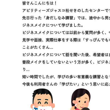
皆さんこんにちは！
アビリティーズジャスコ杜せきのしたセンターで
先日行った「身だしなみ講習」では、途中から男
ジネスメイクについて学びました。
ビジネスメイクについては以前から質問が多く、
見学や面接、実際仕事をする際は「すっぴんでも
ことがたくさん…
ビジネスメイクについて話を聞いた後、希望者は
普段メイクをしていないという方が多く、ビジネ
り…
短い時間でしたが、学びの多い有意義な講習とな
今後も利用者さんの「学びたい」という思いに応