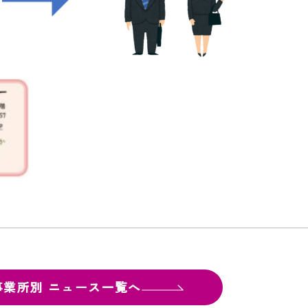
事業所別
ニュース一覧へ