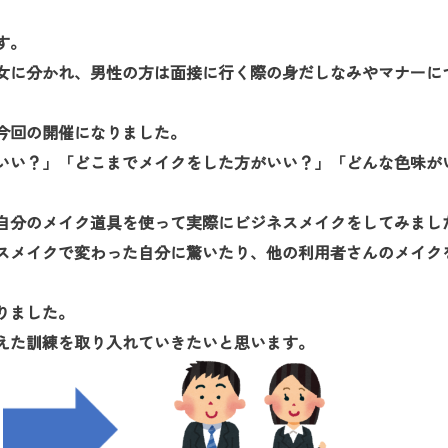
お問い合
わせ
す。
女に分かれ、男性の方は面接に行く際の身だしなみやマナーに
よくある
ご質問
今回の開催になりました。
いい？」「どこまでメイクをした方がいい？」「どんな色味が
自分のメイク道具を使って実際にビジネスメイクをしてみまし
スメイクで変わった自分に驚いたり、他の利用者さんのメイク
りました。
えた訓練を取り入れていきたいと思います。