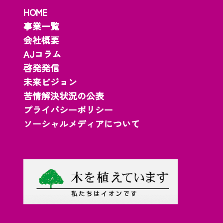
HOME
事業一覧
会社概要
AJコラム
啓発発信
未来ビジョン
苦情解決状況の公表
プライバシーポリシー
ソーシャルメディアについて