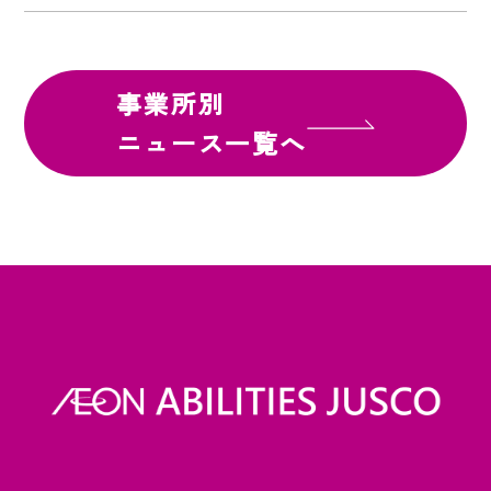
事業所別
ニュース一覧へ