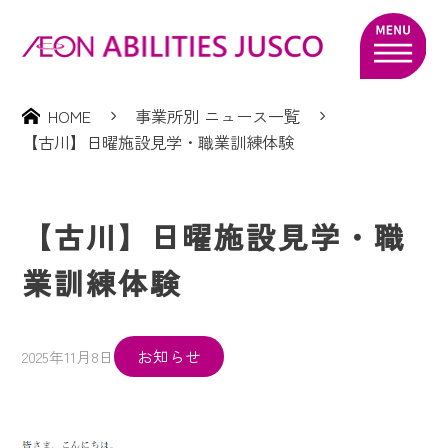
HOME
事業所別 ニュース一覧
【古川】日曜施設見学・職業訓練体験
【古川】日曜施設見学・職
業訓練体験
お知らせ
2025年11月8日