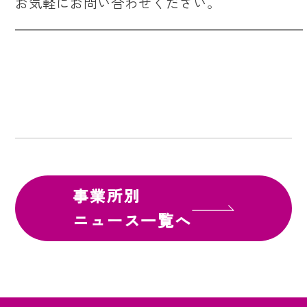
お気軽にお問い合わせください。
―――――――――――――――――――――
事業所別
ニュース一覧へ