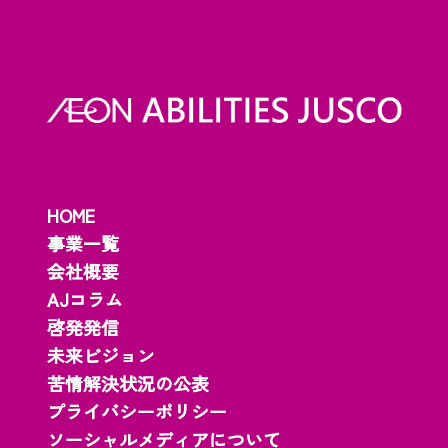
HOME
事業一覧
会社概要
AJコラム
啓発発信
未来ビジョン
苦情解決状況の公表
プライバシーポリシー
ソーシャルメディアについて