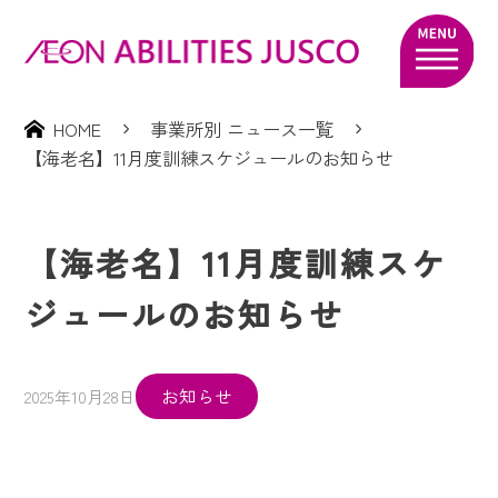
HOME
事業所別 ニュース一覧
【海老名】11月度訓練スケジュールのお知らせ
【海老名】11月度訓練スケ
ジュールのお知らせ
お知らせ
2025年10月28日