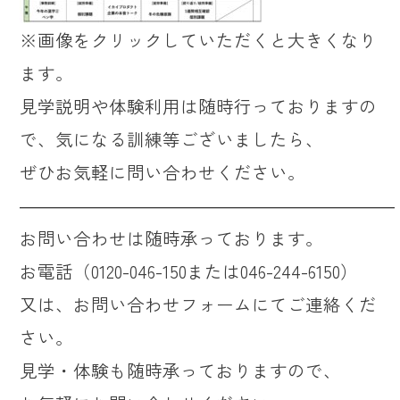
※画像をクリックしていただくと大きくなり
ます。
見学説明や体験利用は随時行っておりますの
で、気になる訓練等ございましたら、
ぜひお気軽に問い合わせください。
―――――――――――――――――――――
お問い合わせは随時承っております。
お電話（0120-046-150または046-244-6150）
又は、お問い合わせフォームにてご連絡くだ
さい。
見学・体験も随時承っておりますので、