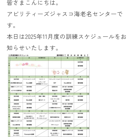
皆さまこんにちは。
アビリティーズジャスコ海老名センターで
す。
本日は2025年11月度の訓練スケジュールをお
知らせいたします。