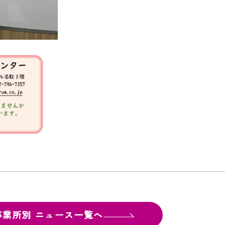
事業所別
ニュース一覧へ