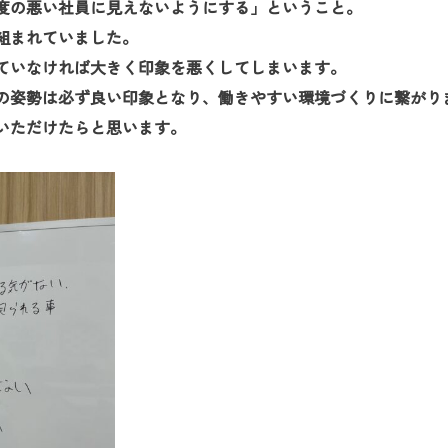
度の悪い社員に見えないようにする」ということ。
組まれていました。
ていなければ大きく印象を悪くしてしまいます。
の姿勢は必ず良い印象となり、働きやすい環境づくりに繋がり
いただけたらと思います。