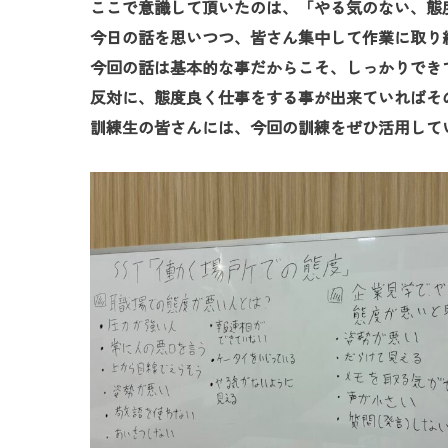
ここで意識して頂いたのは、「やる気のない、態
今日の話を思いつつ、皆さん集中して作業に取り
今回の話は基本的な事だからこそ、しっかりでき
反対に、態度良く仕事をする事が出来ていればそ
訓練生の皆さんには、今回の訓練をぜひ活用して