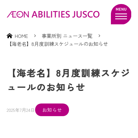
HOME
事業所別 ニュース一覧
【海老名】8月度訓練スケジュールのお知らせ
【海老名】8月度訓練スケジ
ュールのお知らせ
お知らせ
2025年7月24日