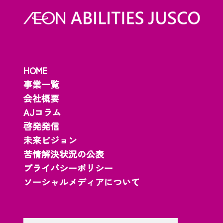
HOME
事業一覧
会社概要
AJコラム
啓発発信
未来ビジョン
苦情解決状況の公表
プライバシーポリシー
ソーシャルメディアについて