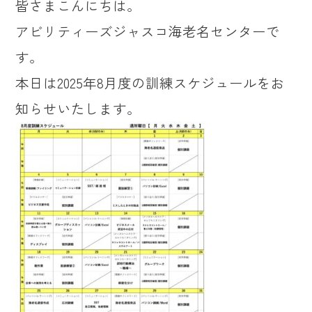
皆さまこんにちは。
アビリティーズジャスコ海老名センターで
す。
本日は2025年8月度の訓練スケジュールをお
知らせいたします。