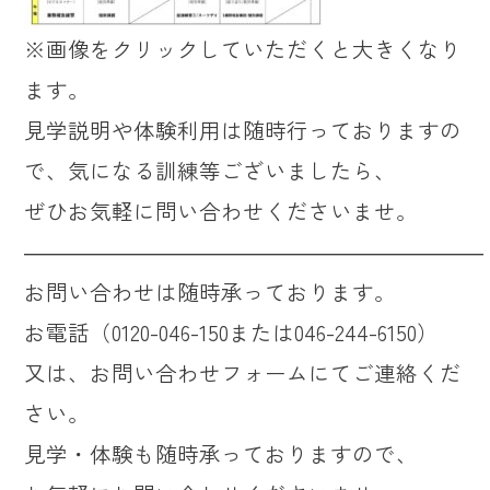
※画像をクリックしていただくと大きくなり
ます。
見学説明や体験利用は随時行っておりますの
で、気になる訓練等ございましたら、
ぜひお気軽に問い合わせくださいませ。
―――――――――――――――――――――
お問い合わせは随時承っております。
お電話（0120-046-150または046-244-6150）
又は、お問い合わせフォームにてご連絡くだ
さい。
見学・体験も随時承っておりますので、