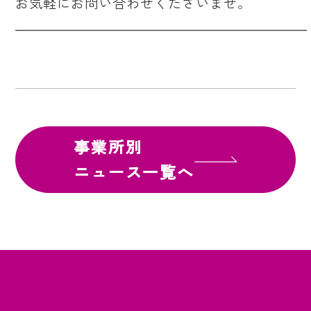
お気軽にお問い合わせくださいませ。
―――――――――――――――――――――
事業所別
ニュース一覧へ