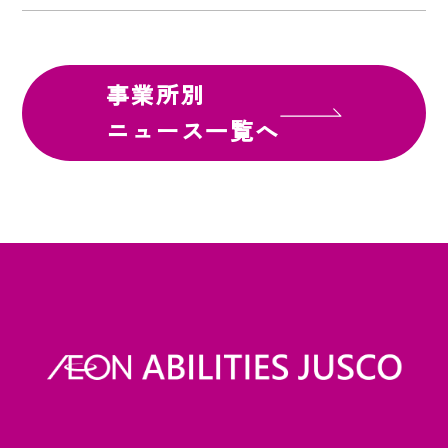
事業所別
ニュース一覧へ