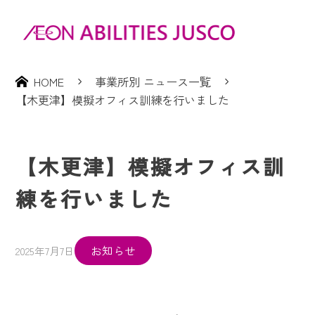
HOME
事業所別 ニュース一覧
【木更津】模擬オフィス訓練を行いました
【木更津】模擬オフィス訓
練を行いました
お知らせ
2025年7月7日