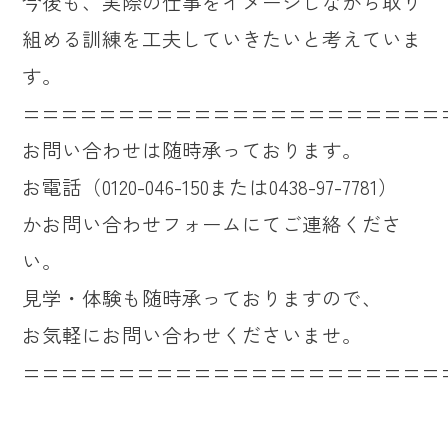
今後も、実際の仕事をイメージしながら取り
組める訓練を工夫していきたいと考えていま
す。
======================
お問い合わせは随時承っております。
お電話（0120-046-150または0438-97-7781）
かお問い合わせフォームにてご連絡くださ
い。
見学・体験も随時承っておりますので、
お気軽にお問い合わせくださいませ。
======================