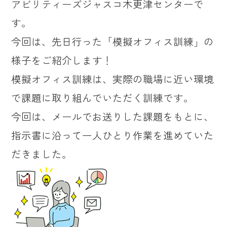
アビリティーズジャスコ木更津センターで
す。
今回は、先日行った「模擬オフィス訓練」の
様子をご紹介します！
模擬オフィス訓練は、実際の職場に近い環境
で課題に取り組んでいただく訓練です。
今回は、メールでお送りした課題をもとに、
指示書に沿って一人ひとり作業を進めていた
だきました。