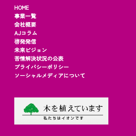
HOME
事業一覧
会社概要
AJコラム
啓発発信
未来ビジョン
苦情解決状況の公表
プライバシーポリシー
ソーシャルメディアについて