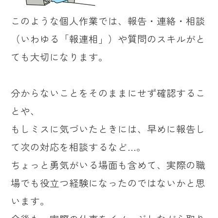
このような個人作業では、報告・連絡・相談
（いわゆる「報連相」）や質問のスキルがと
ても大切になります。
分からないことをそのままにせず確認するこ
とや、
もしミスに気づいたときには、早めに報告し
て次の対応を相談するなど…。
ちょっと勇気がいる場面も含めて、実際の職
場でも役立つ経験になったのではないかと思
います。