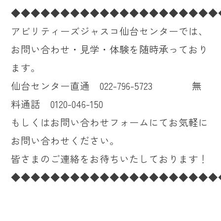
◆◆◆◆◆◆◆◆◆◆◆◆◆◆◆◆◆◆◆◆◆
アビリティーズジャスコ仙台センターでは、
お問い合わせ・見学・体験を随時承っており
ます。
仙台センター直通 022-796-5723 無
料通話 0120-046-150
もしくはお問い合わせフォームにてお気軽に
お問い合わせください。
皆さまのご連絡をお待ちいたしております！
◆◆◆◆◆◆◆◆◆◆◆◆◆◆◆◆◆◆◆◆◆