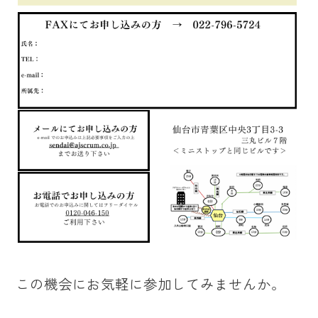
この機会にお気軽に参加してみませんか。