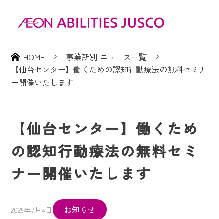
HOME
事業所別 ニュース一覧
【仙台センター】働くための認知行動療法の無料セミナ
ー開催いたします
【仙台センター】働くため
の認知行動療法の無料セミ
ナー開催いたします
お知らせ
2025年7月4日