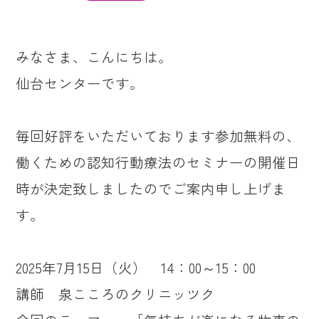
みなさま、こんにちは。
仙台センターです。
毎回好評をいただいております参加無料の、
働くための認知行動療法のセミナーの開催日
時が決定致しましたのでご案内申し上げま
す。
2025年7月15日（火） 14：00～15：00
講師 泉こころのクリニッツク