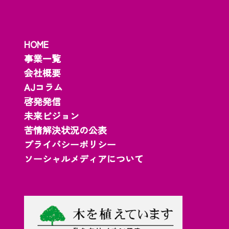
HOME
事業一覧
会社概要
AJコラム
啓発発信
未来ビジョン
苦情解決状況の公表
プライバシーポリシー
ソーシャルメディアについて