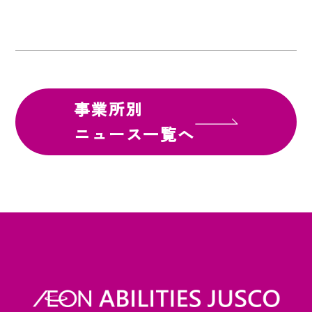
事業所別
ニュース一覧へ