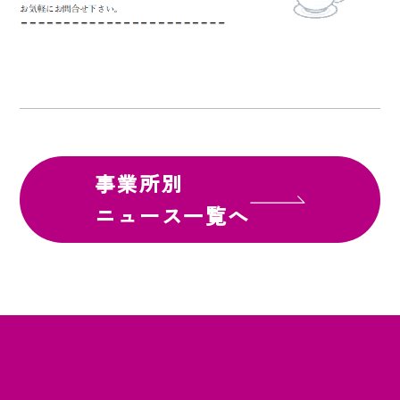
事業所別
ニュース一覧へ