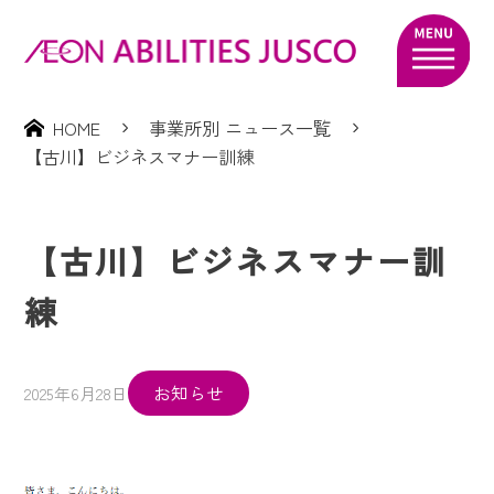
HOME
事業所別 ニュース一覧
【古川】ビジネスマナー訓練
【古川】ビジネスマナー訓
練
お知らせ
2025年6月28日