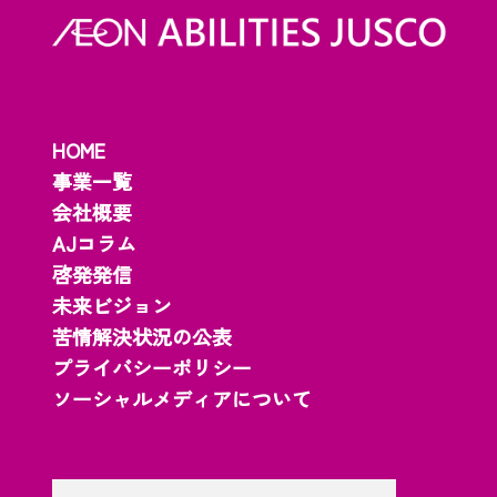
HOME
事業一覧
会社概要
AJコラム
啓発発信
未来ビジョン
苦情解決状況の公表
プライバシーポリシー
ソーシャルメディアについて