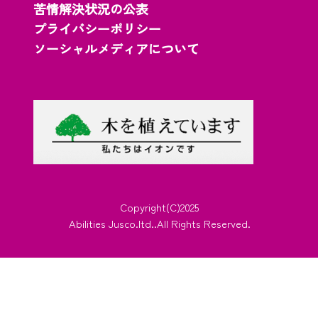
苦情解決状況の公表
プライバシーポリシー
ソーシャルメディアについて
Copyright(C)2025
Abilities Jusco.ltd..All Rights Reserved.