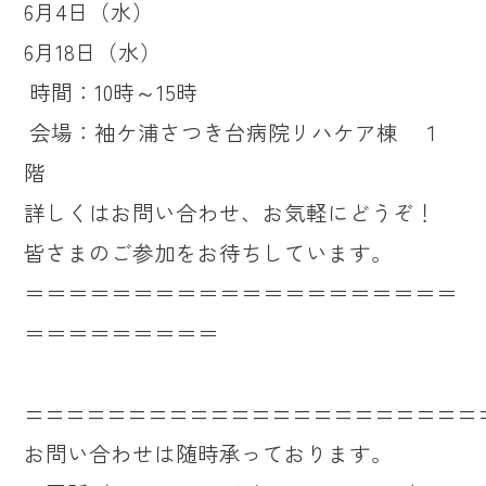
6月4日（水）
6月18日（水）
時間：10時～15時
会場：袖ケ浦さつき台病院リハケア棟 １
階
詳しくはお問い合わせ、お気軽にどうぞ！
皆さまのご参加をお待ちしています。
＝＝＝＝＝＝＝＝＝＝＝＝＝＝＝＝＝＝＝＝
＝＝＝＝＝＝＝＝＝
======================
お問い合わせは随時承っております。