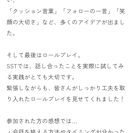
「クッション言葉」「フォローの一言」「笑
顔の大切さ」など、多くのアイデアが出まし
た。
そして最後はロールプレイ。
SSTでは、話し合ったことを実際に試してみ
る実践がとても大切です。
緊張しながらも、皆さんがしっかり工夫を取
り入れたロールプレイを見せてくれました！
参加された方の感想では…
・会話を終える方法やタイミングが分かった