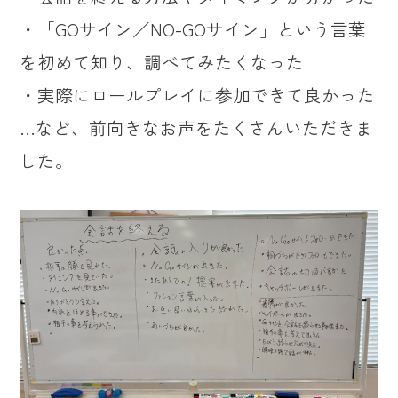
・「GOサイン／NO-GOサイン」という言葉
を初めて知り、調べてみたくなった
・実際にロールプレイに参加できて良かった
…など、前向きなお声をたくさんいただきま
した。