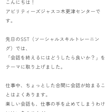
こんにちは！
アビリティーズジャスコ木更津センターで
す。
先日のSST（ソーシャルスキルトレーニン
グ）では、
「会話を終えるにはどうしたら良いか？」を
テーマに取り上げました。
仕事中、ちょっとした合間に会話が始まるこ
とはよくあります。
楽しい会話も、仕事の手を止めてしまうわけ