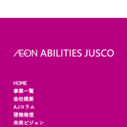
HOME
事業一覧
会社概要
AJコラム
啓発発信
未来ビジョン