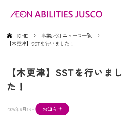
HOME
事業所別 ニュース一覧
【木更津】SSTを行いました！
【木更津】SSTを行いまし
た！
お知らせ
2025年6月16日