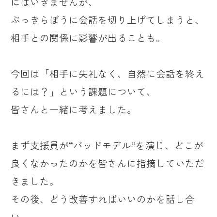
にはいきませんが、
ぶっきらぼうに会話を切り上げてしまうと、
相手との関係に影響が出ることも。
今回は「相手に失礼なく、自然に会話を終え
るには？」という課題について、
皆さんと一緒に考えました。
まず支援員が“バッドモデル”を演じ、どこが
良くなかったのかを皆さんに指摘していただ
きました。
その後、どう改善すればいいのかを話し合
い、