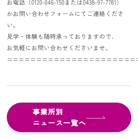
お電話（0120-046-150または0438-97-7781）
かお問い合わせフォームにてご連絡くださ
い。
見学・体験も随時承っておりますので、
お気軽にお問い合わせくださいませ。
======================
事業所別
ニュース一覧へ