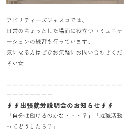
アビリティーズジャスコでは、
日常のちょっとした場面に役立つコミュニケ
ーションの練習も行っています。
気になる方はぜひお気軽にお問い合わせくだ
さい☆
＝＝＝＝＝＝＝＝＝＝＝＝＝＝＝＝＝＝＝＝
＝＝＝＝＝＝＝＝
∮∮出張就労説明会のお知らせ∮∮
「自分は働けるのかな・・・？」「就職活動
ってどうしたら？」