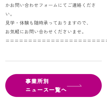
かお問い合わせフォームにてご連絡くださ
い。
見学・体験も随時承っておりますので、
お気軽にお問い合わせくださいませ。
======================
事業所別
ニュース一覧へ