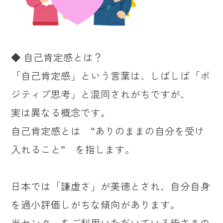
◆ 自己肯定感とは？
「自己肯定感」という言葉は、しばしば「ポ
ジティブ思考」と混同されがちですが、
実は異なる概念です。
自己肯定感とは “ありのままの自分を受け
入れること” を指します。
日本では「謙虚さ」が美徳とされ、自分自身
を過小評価しがちな傾向があります。
当センターをご利用いただいている皆さまの