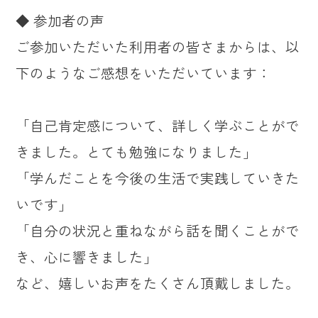
◆ 参加者の声
ご参加いただいた利用者の皆さまからは、以
下のようなご感想をいただいています：
「自己肯定感について、詳しく学ぶことがで
きました。とても勉強になりました」
「学んだことを今後の生活で実践していきた
いです」
「自分の状況と重ねながら話を聞くことがで
き、心に響きました」
など、嬉しいお声をたくさん頂戴しました。