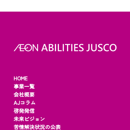
HOME
事業一覧
会社概要
AJコラム
啓発発信
未来ビジョン
苦情解決状況の公表