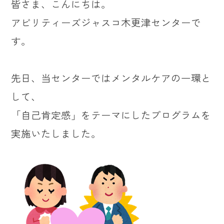
皆さま、こんにちは。
アビリティーズジャスコ木更津センターで
す。
先日、当センターではメンタルケアの一環と
して、
「自己肯定感」をテーマにしたプログラムを
実施いたしました。