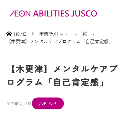
HOME
事業所別 ニュース一覧
【木更津】メンタルケアプログラム「自己肯定感」
【木更津】メンタルケアプ
ログラム「自己肯定感」
お知らせ
2025年6月6日