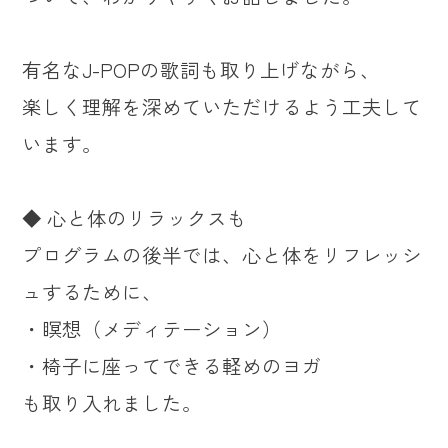
有名なJ-POPの歌詞も取り上げながら、
楽しく理解を深めていただけるよう工夫して
います。
◆ 心と体のリラックスも
プログラムの後半では、心と体をリフレッシ
ュするために、
・瞑想（メディテーション）
・椅子に座ってできる軽めのヨガ
も取り入れました。