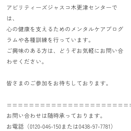
アビリティーズジャスコ木更津センターで
は、
心の健康を支えるためのメンタルケアプログ
ラムや各種訓練を行っています。
ご興味のある方は、どうぞお気軽にお問い合
わせください。
皆さまのご参加をお待ちしております。
======================
お問い合わせは随時承っております。
お電話（0120-046-150または0438-97-7781）