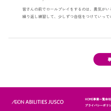
皆さんの前でロールプレイをするのは、勇気がい
繰り返し練習して、少しずつ自信をつけていって
HOME
事業一覧
会
プライバシーポリ