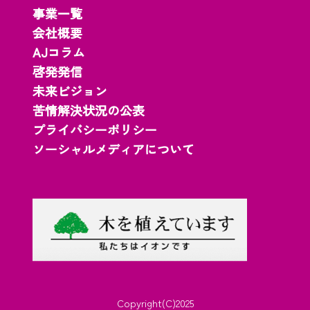
事業一覧
会社概要
AJコラム
啓発発信
未来ビジョン
苦情解決状況の公表
プライバシーポリシー
ソーシャルメディアについて
Copyright(C)2025