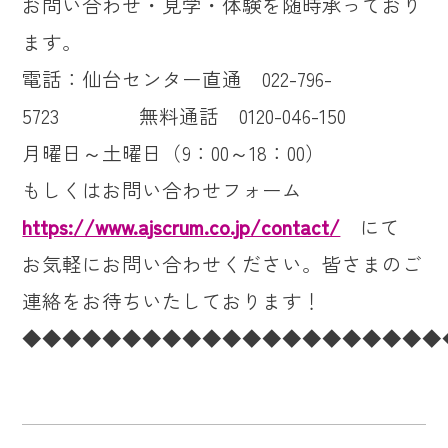
お問い合わせ・見学・体験を随時承っており
ます。
電話：仙台センター直通 022-796-
5723 無料通話 0120-046-150
月曜日～土曜日（9：00～18：00）
もしくはお問い合わせフォーム
https://www.ajscrum.co.jp/contact/
にて
お気軽にお問い合わせください。皆さまのご
連絡をお待ちいたしております！
◆◆◆◆◆◆◆◆◆◆◆◆◆◆◆◆◆◆◆◆◆