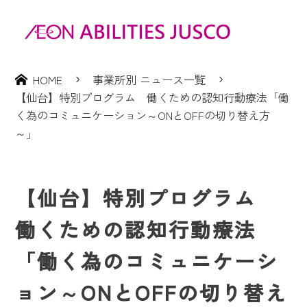
HOME
事業所別 ニュース一覧
【仙台】特別プログラム 働くための認知行動療法「働
く為のコミュニケーション～ONとOFFの切り替え方
～」
【仙台】特別プログラム
働くための認知行動療法
「働く為のコミュニケーシ
ョン～ONとOFFの切り替え