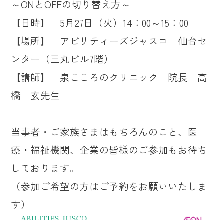
～ONとOFFの切り替え方～」
【日時】 5月27日（火）14：00～15：00
【場所】 アビリティーズジャスコ 仙台セ
ンター（三丸ビル7階）
【講師】 泉こころのクリニック 院長 高
橋 玄先生
当事者・ご家族さまはもちろんのこと、医
療・福祉機関、企業の皆様のご参加もお待ち
しております。
（参加ご希望の方はご予約をお願いいたしま
す）