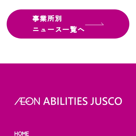
事業所別
ニュース一覧へ
HOME