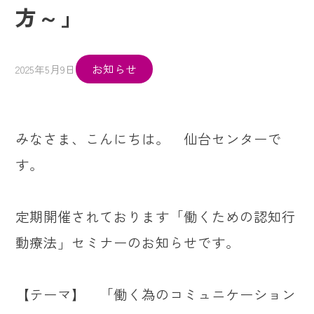
方～」
お知らせ
2025年5月9日
みなさま、こんにちは。 仙台センターで
す。
定期開催されております「働くための認知行
動療法」セミナーのお知らせです。
【テーマ】 「働く為のコミュニケーション