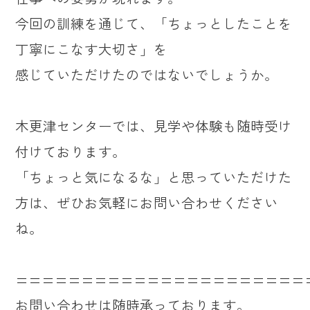
今回の訓練を通じて、「ちょっとしたことを
丁寧にこなす大切さ」を
感じていただけたのではないでしょうか。
木更津センターでは、見学や体験も随時受け
付けております。
「ちょっと気になるな」と思っていただけた
方は、ぜひお気軽にお問い合わせください
ね。
======================
お問い合わせは随時承っております。