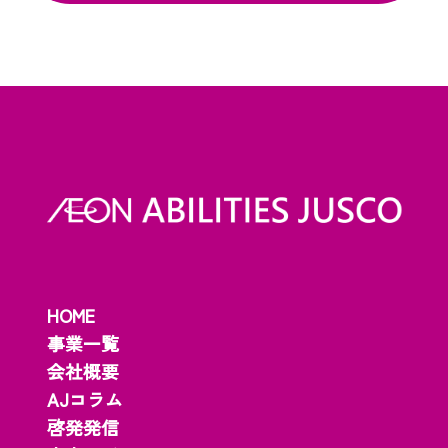
HOME
事業一覧
会社概要
AJコラム
啓発発信