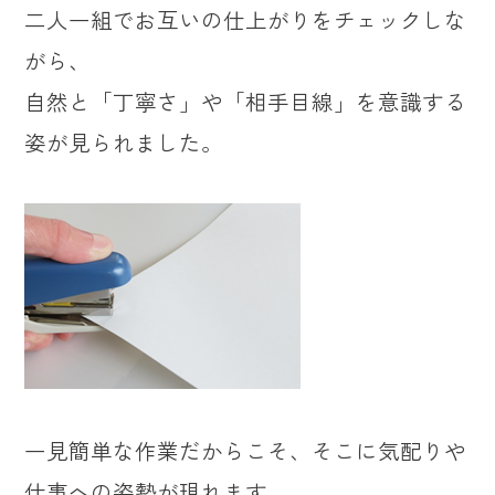
二人一組でお互いの仕上がりをチェックしな
がら、
自然と「丁寧さ」や「相手目線」を意識する
姿が見られました。
一見簡単な作業だからこそ、そこに気配りや
仕事への姿勢が現れます。