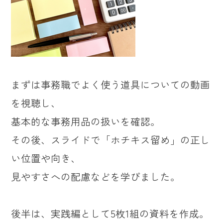
まずは事務職でよく使う道具についての動画
を視聴し、
基本的な事務用品の扱いを確認。
その後、スライドで「ホチキス留め」の正し
い位置や向き、
見やすさへの配慮などを学びました。
後半は、実践編として5枚1組の資料を作成。