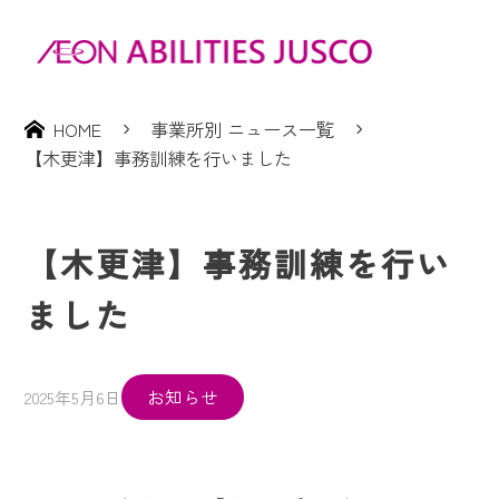
HOME
事業所別 ニュース一覧
【木更津】事務訓練を行いました
【木更津】事務訓練を行い
ました
お知らせ
2025年5月6日