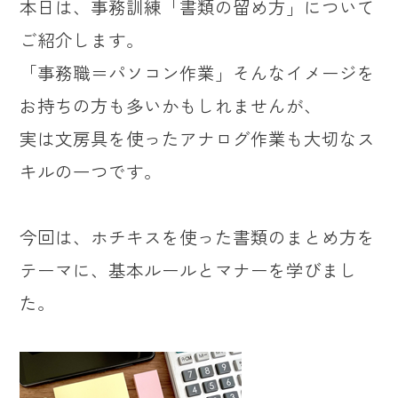
本日は、事務訓練「書類の留め方」について
ご紹介します。
「事務職＝パソコン作業」そんなイメージを
お持ちの方も多いかもしれませんが、
実は文房具を使ったアナログ作業も大切なス
キルの一つです。
今回は、ホチキスを使った書類のまとめ方を
テーマに、基本ルールとマナーを学びまし
た。