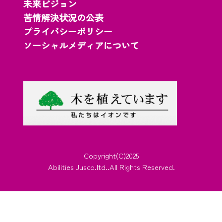
未来ビジョン
苦情解決状況の公表
プライバシーポリシー
ソーシャルメディアについて
Copyright(C)2025
Abilities Jusco.ltd..All Rights Reserved.