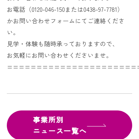
お電話（0120-046-150または0438-97-7781）
かお問い合わせフォームにてご連絡くださ
い。
見学・体験も随時承っておりますので、
お気軽にお問い合わせくださいませ。
======================
事業所別
ニュース一覧へ