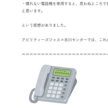
・慣れない電話機を使用すると、思わぬところで
と思います。
という感想がありました。
アビリティーズジャスコ古川センターでは、これ
＝＝＝＝＝＝＝＝＝＝＝＝＝＝＝＝＝＝＝＝＝＝