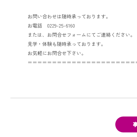
お問い合わせは随時承っております。
お電話 0229-25-6160
または、お問合せフォームにてご連絡ください。
見学・体験も随時承っております。
お気軽にお問合せ下さい。
＝＝＝＝＝＝＝＝＝＝＝＝＝＝＝＝＝＝＝＝＝＝