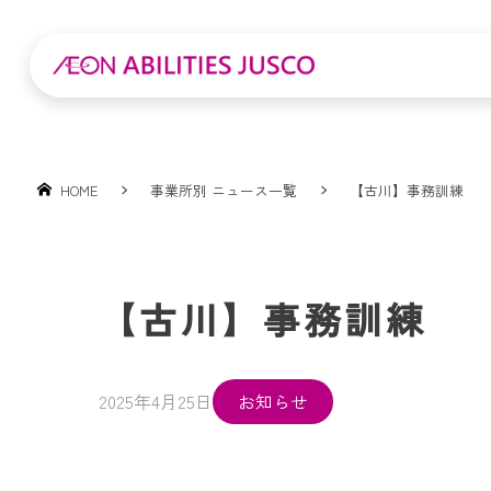
HOME
事業所別 ニュース一覧
【古川】事務訓練
【古川】事務訓練
2025年4月25日
お知らせ