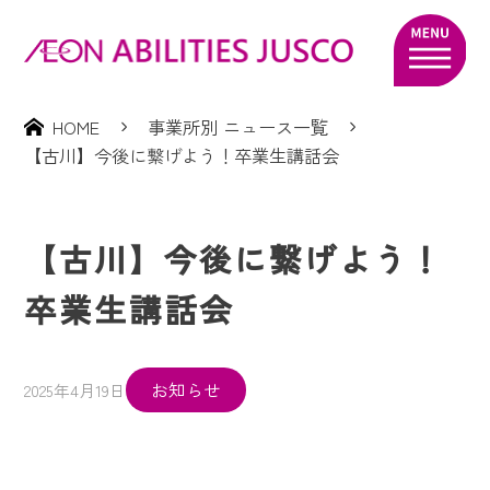
HOME
事業所別 ニュース一覧
【古川】今後に繋げよう！卒業生講話会
【古川】今後に繋げよう！
卒業生講話会
お知らせ
2025年4月19日