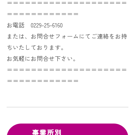
＝＝＝＝＝＝＝＝＝＝＝＝＝＝＝＝＝＝＝＝
＝＝＝＝＝＝＝＝＝＝＝＝
お電話 0229-25-6160
または、お問合せフォームにてご連絡をお持
ちいたしております。
お気軽にお問合せ下さい。
＝＝＝＝＝＝＝＝＝＝＝＝＝＝＝＝＝＝＝＝
＝＝＝＝＝＝＝＝＝＝＝＝
事業所別