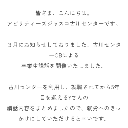
皆さま、こんにちは。
アビリティーズジャスコ古川センターです。
３月にお知らせしておりました、古川センタ
ーOBによる
卒業生講話を開催いたしました。
古川センターを利用し、就職されてから5年
目を迎えるYさんの
講話内容をまとめましたので、就労へのきっ
かけにしていただけると幸いです。