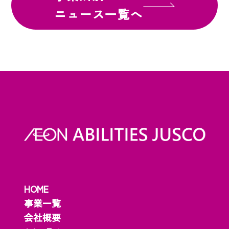
ニュース一覧へ
HOME
事業一覧
会社概要