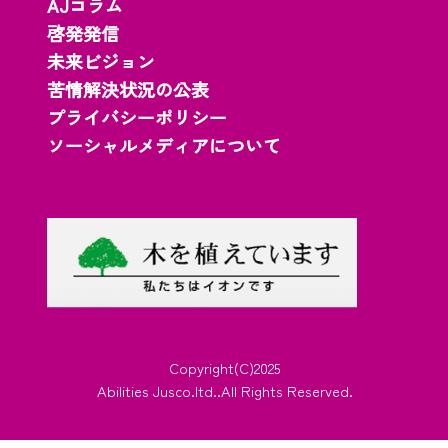
AJコラム
啓発発信
未来ビジョン
苦情解決状況の公表
プライバシーポリシー
ソーシャルメディアについて
Copyright(C)2025
Abilities Jusco.ltd..All Rights Reserved.