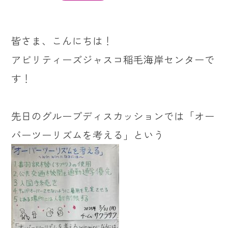
皆さま、こんにちは！
アビリティーズジャスコ稲毛海岸センターで
す！
先日のグループディスカッションでは「オー
バーツーリズムを考える」という