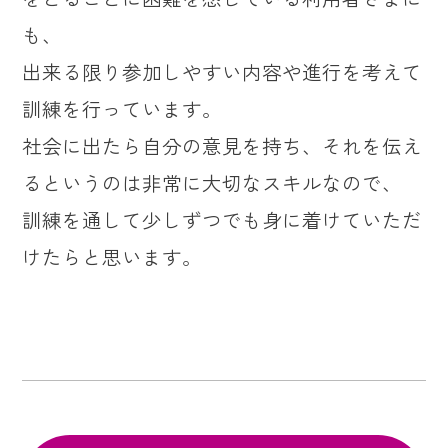
も、
出来る限り参加しやすい内容や進行を考えて
訓練を行っています。
社会に出たら自分の意見を持ち、それを伝え
るというのは非常に大切なスキルなので、
訓練を通して少しずつでも身に着けていただ
けたらと思います。