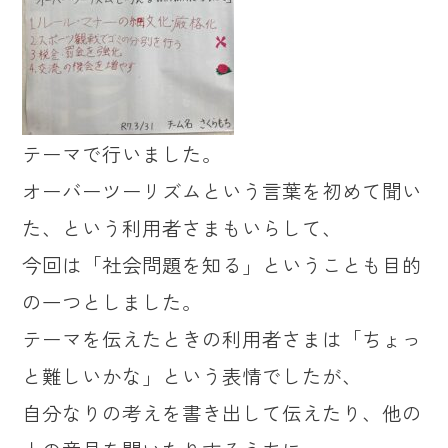
テーマで行いました。
オーバーツーリズムという言葉を初めて聞い
た、という利用者さまもいらして、
今回は「社会問題を知る」ということも目的
の一つとしました。
テーマを伝えたときの利用者さまは「ちょっ
と難しいかな」という表情でしたが、
自分なりの考えを書き出して伝えたり、他の