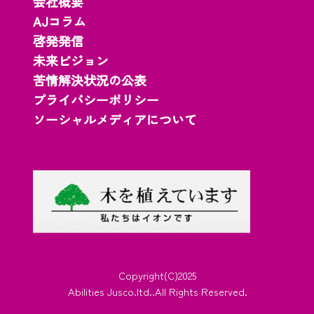
会社概要
AJコラム
啓発発信
未来ビジョン
苦情解決状況の公表
プライバシーポリシー
ソーシャルメディアについて
Copyright(C)2025
Abilities Jusco.ltd..All Rights Reserved.