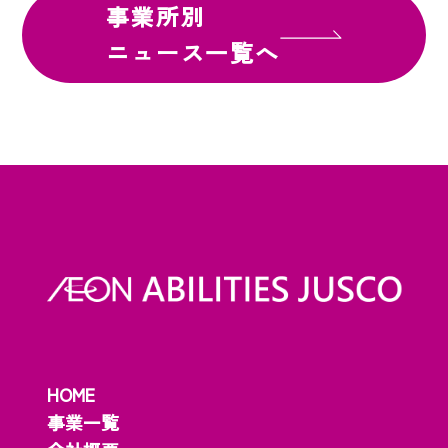
事業所別
ニュース一覧へ
HOME
事業一覧