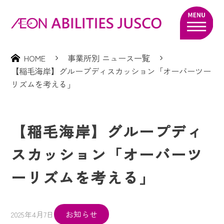
HOME
事業所別 ニュース一覧
【稲毛海岸】グループディスカッション「オーバーツー
リズムを考える」
【稲毛海岸】グループディ
スカッション「オーバーツ
ーリズムを考える」
お知らせ
2025年4月7日