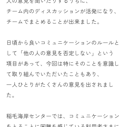
人の意見を聞いたりするうちに、
チーム内のディスカッションが活発になり、
チームでまとめることが出来ました。
日頃から良いコミュニケーションのルールと
して「他の人の意見を否定しない」という
項目があって、今回は特にそのことを意識し
て取り組んでいただいたこともあり、
一人ひとりがたくさんの意見を出されまし
た。
稲毛海岸センターでは、コミュニケーション
をとることに困難を感じている利用者さまに