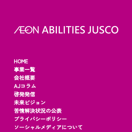
HOME
事業一覧
会社概要
AJコラム
啓発発信
未来ビジョン
苦情解決状況の公表
プライバシーポリシー
ソーシャルメディアについて