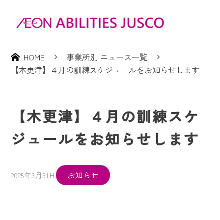
HOME
事業所別 ニュース一覧
【木更津】４月の訓練スケジュールをお知らせします
【木更津】４月の訓練スケ
ジュールをお知らせします
お知らせ
2025年3月31日