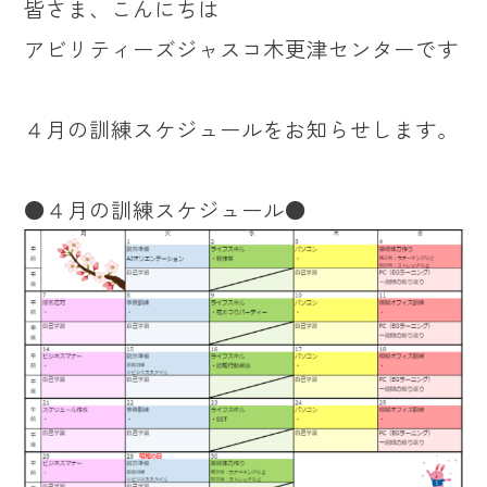
皆さま、こんにちは
アビリティーズジャスコ木更津センターです
４月の訓練スケジュールをお知らせします。
●４月の訓練スケジュール●