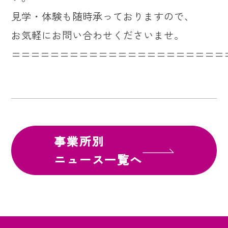
見学・体験も随時承っておりますので、
お気軽にお問い合わせくださいませ。
======================
事業所別
ニュース一覧へ