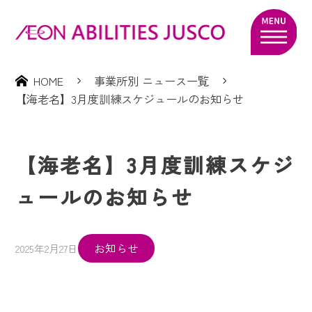
HOME
事業所別 ニュース一覧
【海老名】3月度訓練スケジュールのお知らせ
【海老名】3月度訓練スケジ
ュールのお知らせ
お知らせ
2025年2月27日