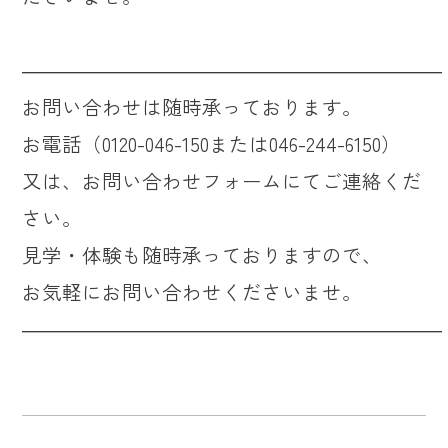
―――――――――――――――――――――
お問い合わせは随時承っております。
お電話（0120-046-150または046-244-6150）
又は、お問い合わせフォームにてご連絡くだ
さい。
見学・体験も随時承っておりますので、
お気軽にお問い合わせくださいませ。
―――――――――――――――――――――