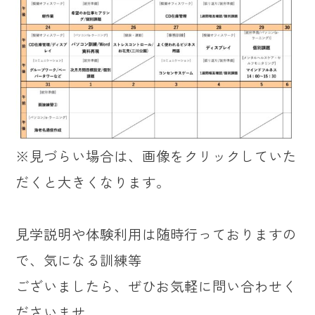
※見づらい場合は、画像をクリックしていた
だくと大きくなります。
見学説明や体験利用は随時行っておりますの
で、気になる訓練等
ございましたら、ぜひお気軽に問い合わせく
ださいませ。