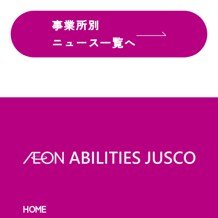
事業所別
ニュース一覧へ
HOME