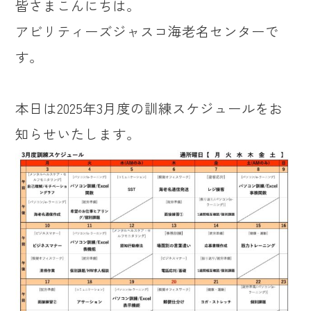
皆さまこんにちは。
アビリティーズジャスコ海老名センターで
す。
本日は2025年3月度の訓練スケジュールをお
知らせいたします。