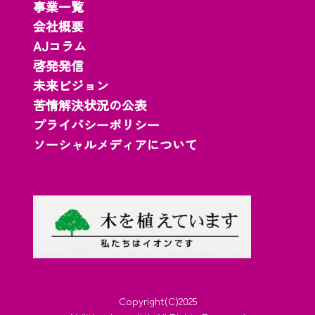
事業一覧
会社概要
AJコラム
啓発発信
未来ビジョン
苦情解決状況の公表
プライバシーポリシー
ソーシャルメディアについて
Copyright(C)2025