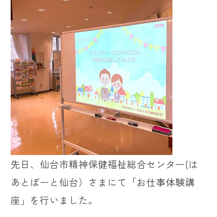
先日、仙台市精神保健福祉総合センター(は
あとぽーと仙台）さまにて「お仕事体験講
座」を行いました。