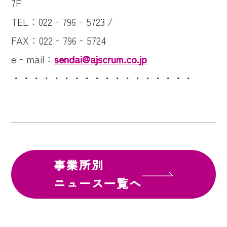
7F
TEL：022‐796‐5723 /
FAX：022‐796‐5724
e‐mail：
sendai@ajscrum.co.jp
・・・・・・・・・・・・・・・・・・
事業所別
ニュース一覧へ