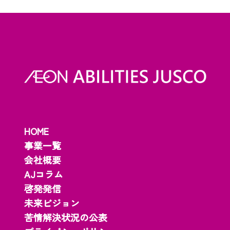
HOME
事業一覧
会社概要
AJコラム
啓発発信
未来ビジョン
苦情解決状況の公表