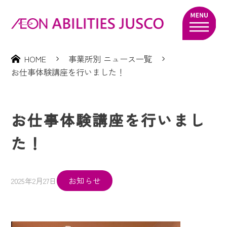
HOME
事業所別 ニュース一覧
お仕事体験講座を行いました！
お仕事体験講座を行いまし
た！
お知らせ
2025年2月27日