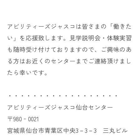
アビリティーズジャスコは皆さまの「働きた
い」を応援致します。見学説明会・体験実習
も随時受け付けておりますので、ご興味のあ
る方はお近くのセンターまでご連絡頂けまし
たら幸いです。
・・・・・・・・・・・・・・・・・・
アビリティーズジャスコ仙台センター
〒980‐0021
宮城県仙台市青葉区中央3－3－3 三丸ビル