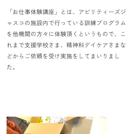
「お仕事体験講座」とは、アビリティーズジ
ャスコの施設内で行っている訓練プログラム
を他機関の方々に体験頂くというもので、こ
れまで支援学校さま、精神科デイケアさまな
どからご依頼を受け実施をしてまいりまし
た。