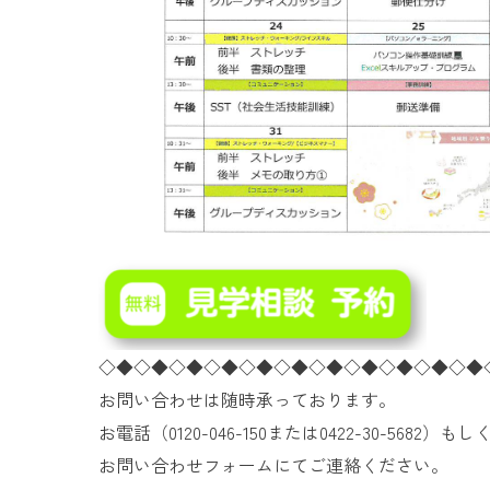
◇◆◇◆◇◆◇◆◇◆◇◆◇◆◇◆◇◆◇◆◇◆
お問い合わせは随時承っております。
お電話（0120-046-150または0422-30-5682）もし
お問い合わせフォームにてご連絡ください。