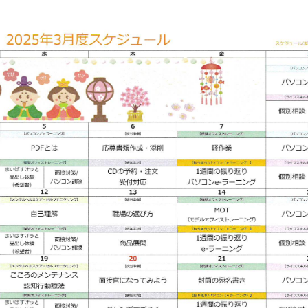
お問い合
わせ
よくある
ご質問