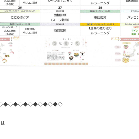
◇◆◇◆◇◆◇◆◇◆◇◆◇
くは