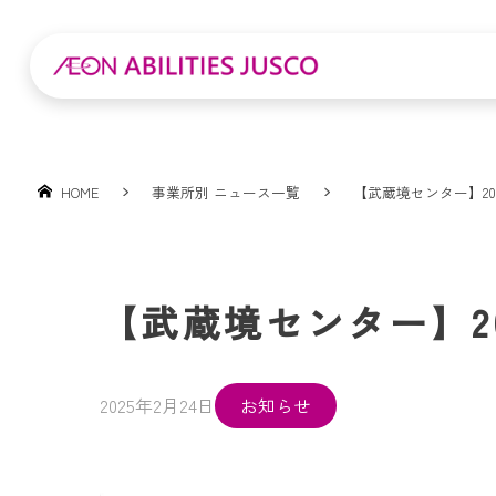
HOME
事業所別 ニュース一覧
【武蔵境センター】20
【武蔵境センター】2
2025年2月24日
お知らせ