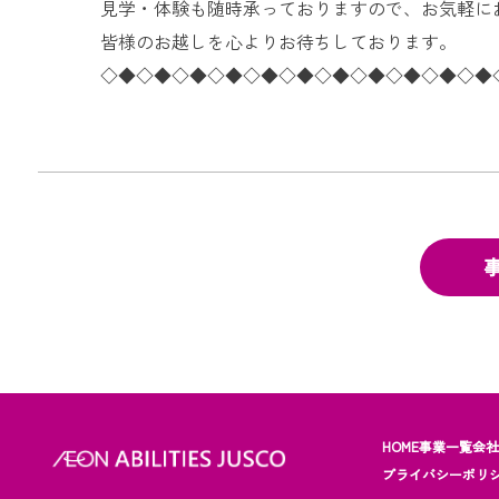
見学・体験も随時承っておりますので、お気軽に
皆様のお越しを心よりお待ちしております。
◇◆◇◆◇◆◇◆◇◆◇◆◇◆◇◆◇◆◇◆◇◆
HOME
事業一覧
会
プライバシーポリ