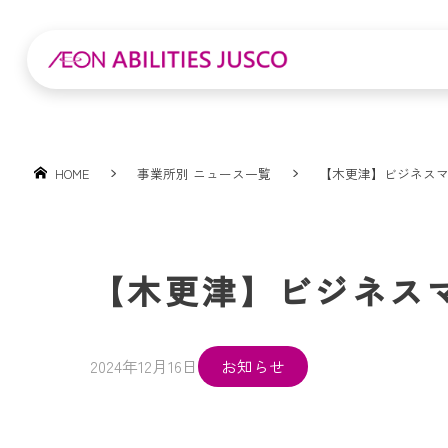
HOME
事業所別 ニュース一覧
【木更津】ビジネス
【木更津】ビジネス
2024年12月16日
お知らせ