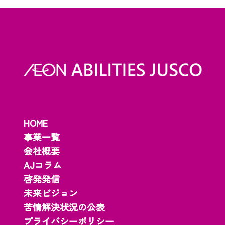
HOME
事業一覧
会社概要
AJコラム
啓発発信
未来ビジョン
苦情解決状況の公表
プライバシーポリシー