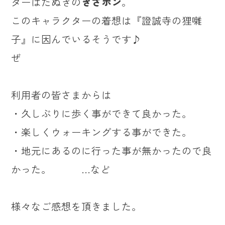
ターはたぬきの
きさポン
。
このキャラクターの着想は『證誠寺の狸囃
子』に因んでいるそうです♪
ぜ
利用者の皆さまからは
・久しぶりに歩く事ができて良かった。
・楽しくウォーキングする事ができた。
・地元にあるのに行った事が無かったので良
かった。 …など
様々なご感想を頂きました。