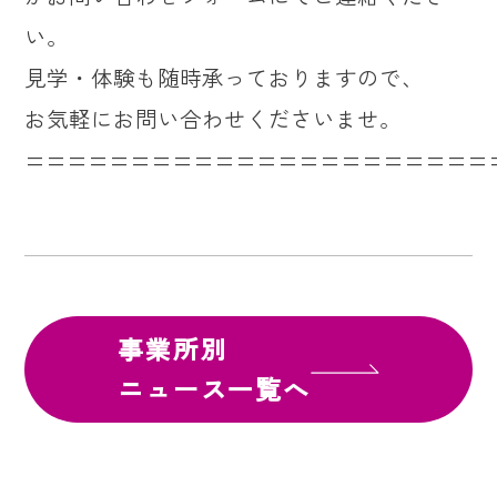
い。
見学・体験も随時承っておりますので、
お気軽にお問い合わせくださいませ。
======================
事業所別
ニュース一覧へ