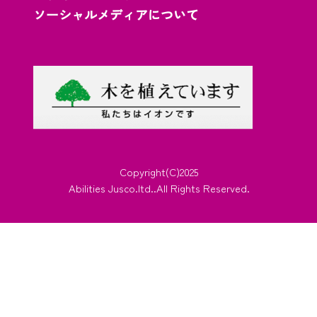
ソーシャルメディアについて
Copyright(C)2025
Abilities Jusco.ltd..All Rights Reserved.