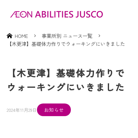
HOME
事業所別 ニュース一覧
【木更津】基礎体力作りでウォーキングにいきました
【木更津】基礎体力作りで
ウォーキングにいきました
お知らせ
2024年11月29日