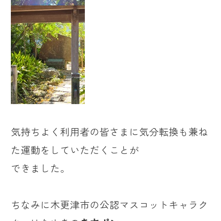
気持ちよく利用者の皆さまに気分転換も兼ね
た運動をしていただくことが
できました。
ちなみに木更津市の公認マスコットキャラク