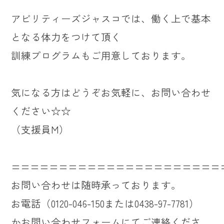
アビリティーズジャスコでは、働く上で基本
となる体力をつけて頂く
訓練プログラムもご用意しております。
気になる方はどうぞお気軽に、お問い合わせ
ください☆☆
（支援員M）
======================
お問い合わせは随時承っております。
お電話（0120-046-150または0438-97-7781）
かお問い合わせフォームにてご連絡くださ