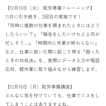
【12月10日（火） 就労準備トレーニング】
11月に引き続き、2回目の実施です！
『同時に複数の仕事を頼まれたときにはどう
したらいい？』『報告をしたいけれど上司が
忙しそう…』『時間内に作業が終わらない』
など、仕事に就いた際に起こり得る『困った
ときの対処法』を、実際にデータ入力や電話
応対、軽作業に取り組みながら練習します。
【12月16日（月）就労準備講座】
どんなに気を付けていても、仕事でミスをし
てしまうことはありますよね。