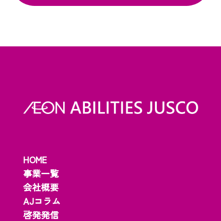
HOME
事業一覧
会社概要
AJコラム
啓発発信