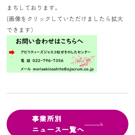
まちしております。
(画像をクリックしていただけましたら拡大
できます）
事業所別
ニュース一覧へ