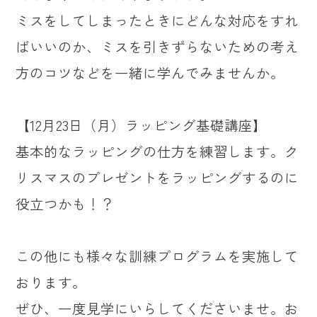
ミスをしてしまったときにどんな対応をすれ
ばいいのか、ミスを引きずらないための考え
方のコツなどを一緒に学んでみませんか。
【12月23日（月）ラッピング基礎講座】
基本的なラッピングの仕方を練習します。ク
リスマスのプレゼントをラッピングするのに
役立つかも！？
この他にも様々な訓練プログラムを実施して
おります。
ぜひ、一度見学にいらしてくださいませ。お