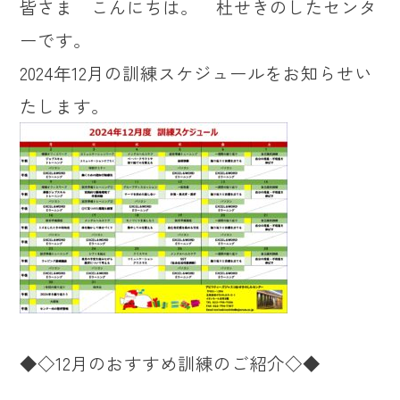
皆さま こんにちは。 杜せきのしたセンタ
ーです。
2024年12月の訓練スケジュールをお知らせい
たします。
◆◇12月のおすすめ訓練のご紹介◇◆