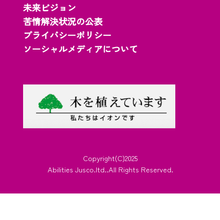
未来ビジョン
苦情解決状況の公表
プライバシーポリシー
ソーシャルメディアについて
Copyright(C)2025
Abilities Jusco.ltd..All Rights Reserved.