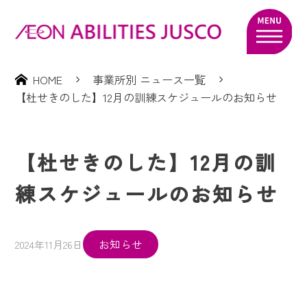
HOME
事業所別 ニュース一覧
【杜せきのした】12月の訓練スケジュールのお知らせ
【杜せきのした】12月の訓
練スケジュールのお知らせ
お知らせ
2024年11月26日