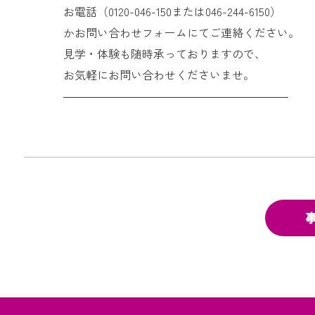
お電話（0120-046-150または046-244-6150）
かお問い合わせフォームにてご連絡ください。
見学・体験も随時承っておりますので、
お気軽にお問い合わせくださいませ。
――――――――――――――――――――