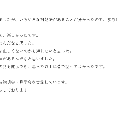
ましたが、いろいろな対処法があることが分かったので、参考
て、楽しかったです。
たんだなと思った。
は正しくないのかも知れないと思った。
法があるんだなと思いました。
の話も開示でき、思った以上に皆で話せてよかったです。
時説明会・見学会を実施しています。
ちしております。