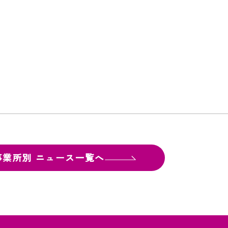
事業所別
ニュース一覧へ