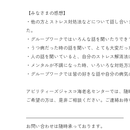
【みなさまの感想】
・他の方とストレス対処法などについて話し合い
た。
・グループワークではいろんな話を聞いたりでき
・うつ病だった時の話を聞いて、とても大変だっ
・人の話を聞いていると、自分のストレス解消法
・メンタルが不調になった時、いろいろな対処方
・グループワークでは皆の好きな話や自分の病気
アビリティーズジャスコ海老名センターでは、随
ご希望の方は、是非ご相談ください。ご連絡お待
―――――――――――――――――――――
お問い合わせは随時承っております。