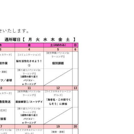
お問い合
わせ
よくある
ご質問
らせいたします。