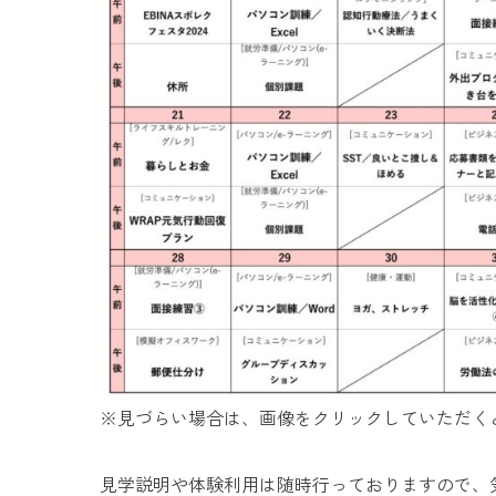
※見づらい場合は、画像をクリックしていただく
見学説明や体験利用は随時行っておりますので、