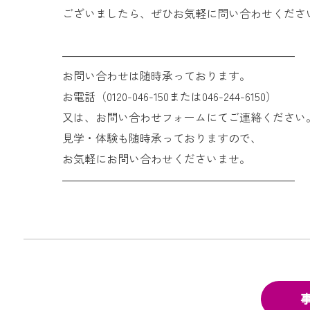
ございましたら、ぜひお気軽に問い合わせくださ
―――――――――――――――――――――
お問い合わせは随時承っております。
お電話（0120-046-150または046-244-6150）
又は、お問い合わせフォームにてご連絡ください
見学・体験も随時承っておりますので、
お気軽にお問い合わせくださいませ。
―――――――――――――――――――――