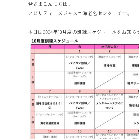
皆さまこんにちは。
アビリティーズジャスコ海老名センターです。
本日は2024年10月度の訓練スケジュールをお知