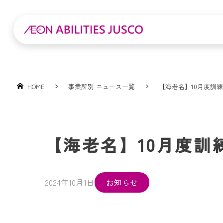
HOME
事業所別 ニュース一覧
【海老名】10月度訓
【海老名】10月度訓
2024年10月1日
お知らせ