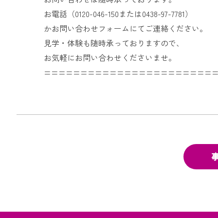
お電話（0120-046-150または0438-97-7781）
かお問い合わせフォームにてご連絡ください。
見学・体験も随時承っておりますので、
お気軽にお問い合わせくださいませ。
=======================