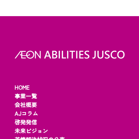
HOME
事業一覧
会社概要
AJコラム
啓発発信
未来ビジョン