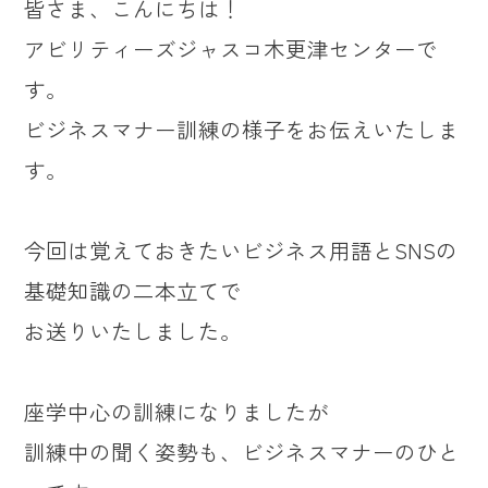
皆さま、こんにちは！
アビリティーズジャスコ木更津センターで
す。
ビジネスマナー訓練の様子をお伝えいたしま
す。
今回は覚えておきたいビジネス用語とSNSの
基礎知識の二本立てで
お送りいたしました。
座学中心の訓練になりましたが
訓練中の聞く姿勢も、ビジネスマナーのひと