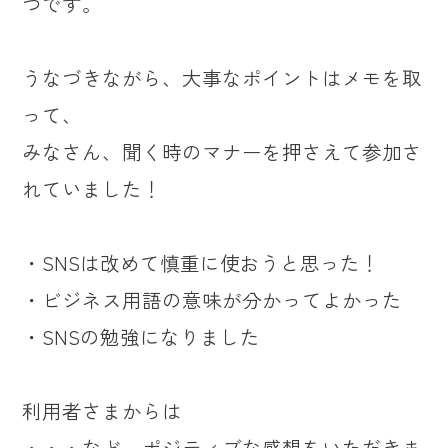
つです。
うなづきながら、大事なポイントはメモを取
って、
みなさん、聞く時のマナーを押さえて参加さ
れていました！
・SNSは改めて慎重に使おうと思った！
・ビジネス用語の意味が分かってよかった
・SNSの勉強になりました
利用者さまからは
・・・など、ポジティブな感想をいただきま