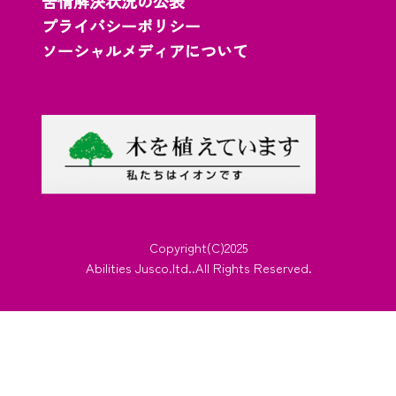
苦情解決状況の公表
プライバシーポリシー
ソーシャルメディアについて
Copyright(C)2025
Abilities Jusco.ltd..All Rights Reserved.