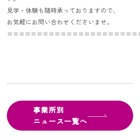
見学・体験も随時承っておりますので、
お気軽にお問い合わせくださいませ。
======================
事業所別
ニュース一覧へ