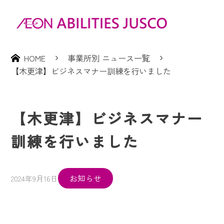
HOME
事業所別 ニュース一覧
【木更津】ビジネスマナー訓練を行いました
【木更津】ビジネスマナー
訓練を行いました
お知らせ
2024年9月16日