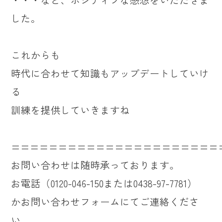
した。
これからも
時代に合わせて知識もアップデートしていけ
る
訓練を提供していきますね
======================
お問い合わせは随時承っております。
お電話（0120-046-150または0438-97-7781）
かお問い合わせフォームにてご連絡くださ
い。