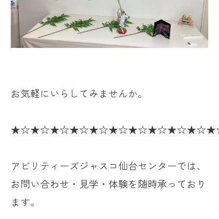
お気軽にいらしてみませんか。
★☆★☆★☆★☆★☆★☆★☆★☆★☆★☆★
アビリティーズジャスコ仙台センターでは、
お問い合わせ・見学・体験を随時承っており
ます。