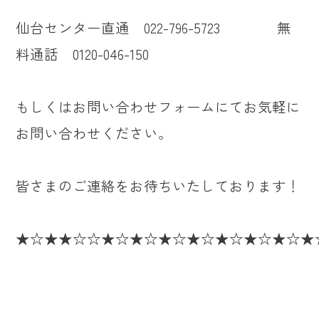
仙台センター直通 022-796-5723 無
料通話 0120-046-150
もしくはお問い合わせフォームにてお気軽に
お問い合わせください。
皆さまのご連絡をお待ちいたしております！
★☆★★☆☆★☆★☆★☆★☆★☆★☆★☆★