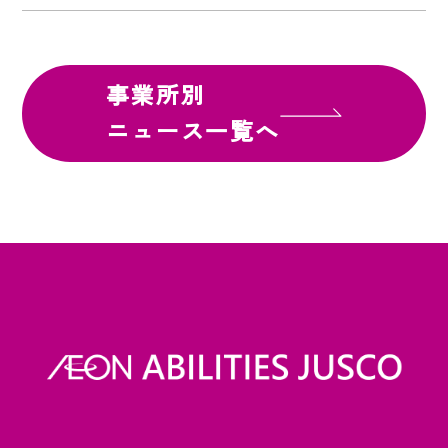
事業所別
ニュース一覧へ