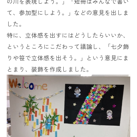
の川を表現しよう。」「短冊はみんなで書い
て、参加型にしよう。」などの意見を出しま
した。
特に、立体感を出すにはどうしたらいいか、
というところにこだわって議論し、「七夕飾
りや笹で立体感を出そう。」という意見にま
とまり、装飾を作成しました。