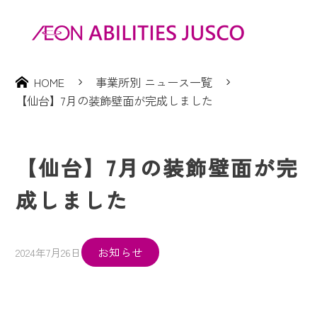
HOME
事業所別 ニュース一覧
【仙台】7月の装飾壁面が完成しました
【仙台】7月の装飾壁面が完
成しました
お知らせ
2024年7月26日