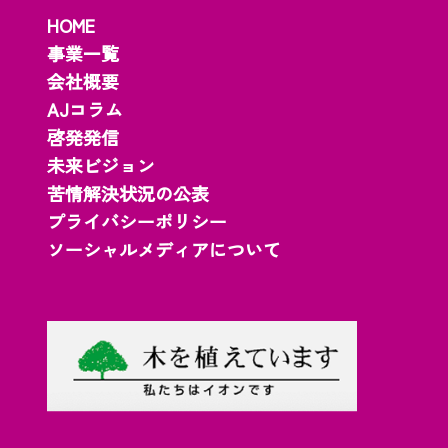
HOME
事業一覧
会社概要
AJコラム
啓発発信
未来ビジョン
苦情解決状況の公表
プライバシーポリシー
ソーシャルメディアについて