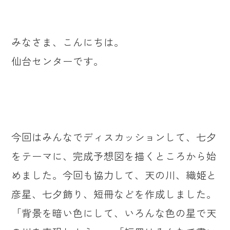
みなさま、こんにちは。
仙台センターです。
今回はみんなでディスカッションして、七夕
をテーマに、完成予想図を描くところから始
めました。今回も協力して、天の川、織姫と
彦星、七夕飾り、短冊などを作成しました。
「背景を暗い色にして、いろんな色の星で天