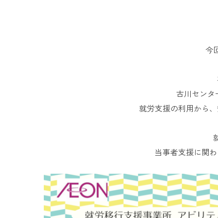
今
古川センタ
就労支援の利用から、
当事者支援に関わ