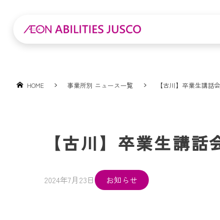
HOME
事業所別 ニュース一覧
【古川】卒業生講話
【古川】卒業生講話
2024年7月23日
お知らせ