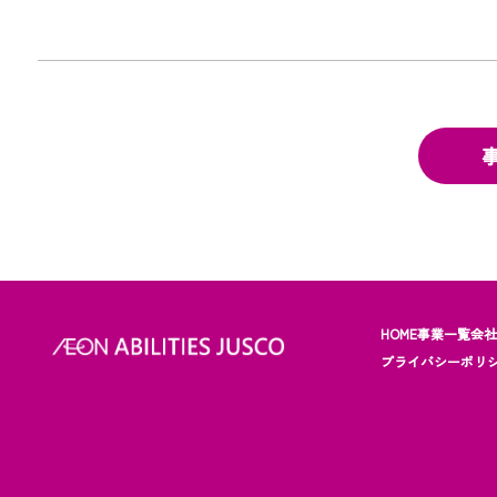
HOME
事業一覧
会
プライバシーポリ