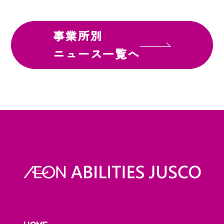
事業所別
ニュース一覧へ