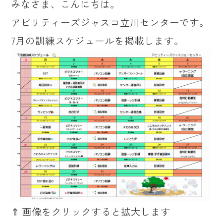
みなさま、こんにちは。
アビリティーズジャスコ立川センターです。
7月の訓練スケジュールを掲載します。
⇑ 画像をクリックすると拡大します