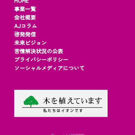
HOME
事業一覧
会社概要
AJコラム
啓発発信
未来ビジョン
苦情解決状況の公表
プライバシーポリシー
ソーシャルメディアについて