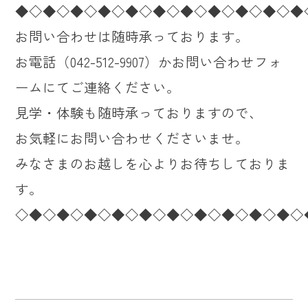
◆◇◆◇◆◇◆◇◆◇◆◇◆◇◆◇◆◇◆◇◆
お問い合わせは随時承っております。
お電話（042-512-9907）かお問い合わせフォ
ームにてご連絡ください。
見学・体験も随時承っておりますので、
お気軽にお問い合わせくださいませ。
みなさまのお越しを心よりお待ちしておりま
す。
◇◆◇◆◇◆◇◆◇◆◇◆◇◆◇◆◇◆◇◆◇