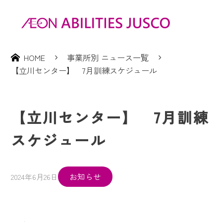
HOME
事業所別 ニュース一覧
【立川センター】 7月訓練スケジュール
【立川センター】 7月訓練
スケジュール
お知らせ
2024年6月26日