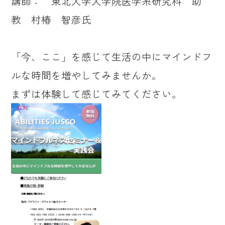
講師： 東北大学大学院医学系研究科 助
教 村椿 智彦氏
「今、ここ」を感じて生活の中にマインドフ
ルな時間を増やしてみませんか。
まずは体験して感じてみてください。