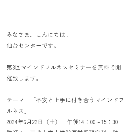
みなさま。こんにちは。
仙台センターです。
第3回マインドフルネスセミナーを無料で開
催致します。
テーマ 「不安と上手に付き合うマインドフ
ルネス」
2024年6月22日（土） 午後14：00～15：30