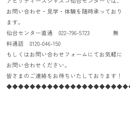
アビリティーズジャスコ仙台センターでは、
お問い合わせ・見学・体験を随時承っており
ます。
仙台センター直通 022-796-5723 無
料通話 0120-046-150
もしくはお問い合わせフォームにてお気軽に
お問い合わせください。
皆さまのご連絡をお待ちいたしております！
◆◆◆◆◆◆◆◆◆◆◆◆◆◆◆◆◆◆◆◆◆