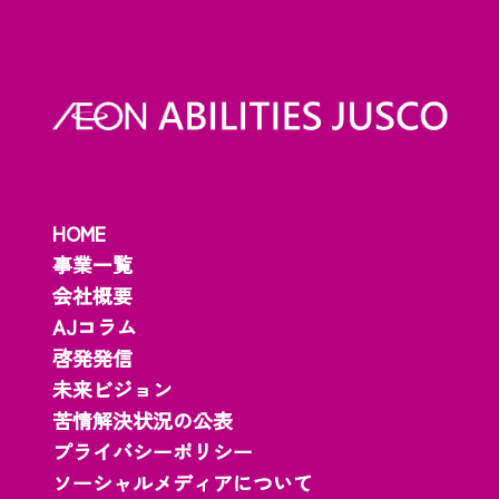
HOME
事業一覧
会社概要
AJコラム
啓発発信
未来ビジョン
苦情解決状況の公表
プライバシーポリシー
ソーシャルメディアについて