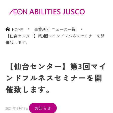
HOME
事業所別 ニュース一覧
【仙台センター】第3回マインドフルネスセミナーを開
催致します。
【仙台センター】第3回マイ
ンドフルネスセミナーを開
催致します。
お知らせ
2024年6月17日