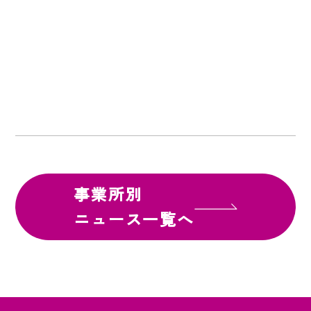
事業所別
ニュース一覧へ