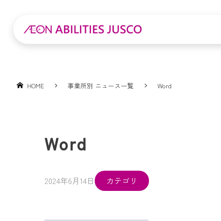
HOME
事業所別 ニュース一覧
Word
Word
2024年6月14日
カテゴリ