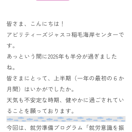
皆さま、こんにちは！
アビリティーズジャスコ稲毛海岸センターで
す。
あっという間に2026年も半分が過ぎました
ね。
皆さまにとって、上半期（一年の最初の６か
月間）はいかがでしたか。
天気も不安定な時期、健やかに過ごされてい
ることを願っております。
今回は、就労準備プログラム「就労意識を振