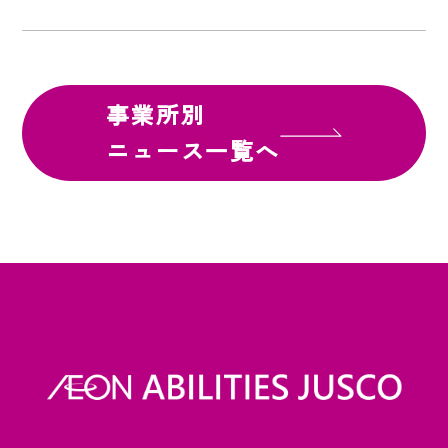
事業所別
ニュース一覧へ