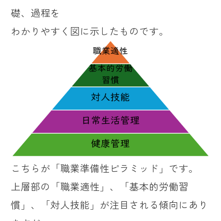
礎、過程を
わかりやすく図に示したものです。
こちらが「職業準備性ピラミッド」です。
上層部の「職業適性」、「基本的労働習
慣」、「対人技能」が注目される傾向にあり