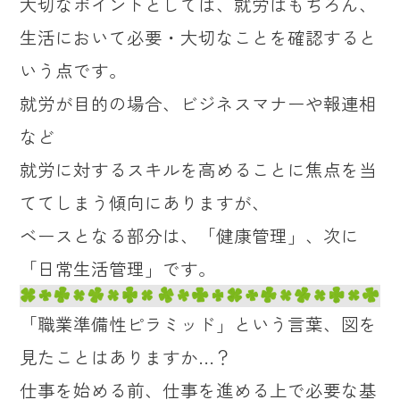
大切なポイントとしては、就労はもちろん、
生活において必要・大切なことを確認すると
いう点です。
就労が目的の場合、ビジネスマナーや報連相
など
就労に対するスキルを高めることに焦点を当
ててしまう傾向にありますが、
ベースとなる部分は、「健康管理」、次に
「日常生活管理」です。
「職業準備性ピラミッド」という言葉、図を
見たことはありますか…？
仕事を始める前、仕事を進める上で必要な基