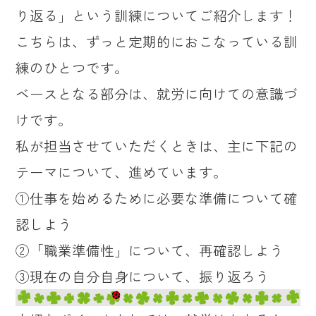
り返る」という訓練についてご紹介します！
こちらは、ずっと定期的におこなっている訓
練のひとつです。
ベースとなる部分は、就労に向けての意識づ
けです。
私が担当させていただくときは、主に下記の
テーマについて、進めています。
①仕事を始めるために必要な準備について確
認しよう
②「職業準備性」について、再確認しよう
③現在の自分自身について、振り返ろう