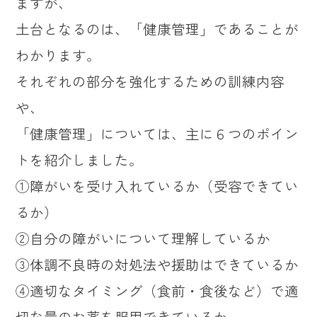
ますが、
土台となるのは、「健康管理」であることが
わかります。
それぞれの部分を強化するための訓練内容
や、
「健康管理」については、主に６つのポイン
トを紹介しました。
①障がいを受け入れているか（受容できてい
るか）
②自分の障がいについて理解しているか
③体調不良時の対処法や援助はできているか
④適切なタイミング（食前・食後など）で適
切な量のお薬を服用できているか