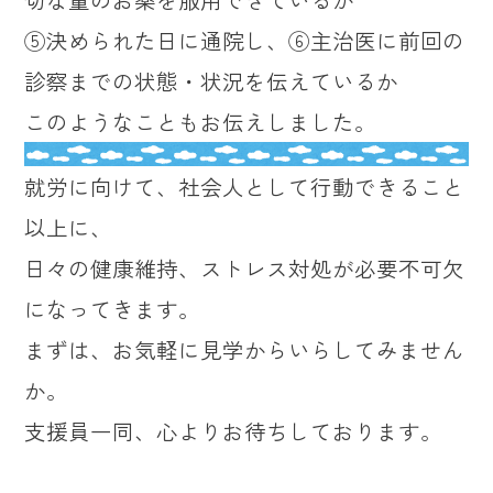
⑤決められた日に通院し、⑥主治医に前回の
診察までの状態・状況を伝えているか
このようなこともお伝えしました。
就労に向けて、社会人として行動できること
以上に、
日々の健康維持、ストレス対処が必要不可欠
になってきます。
まずは、お気軽に見学からいらしてみません
か。
支援員一同、心よりお待ちしております。