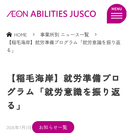
HOME
事業所別 ニュース一覧
【稲毛海岸】就労準備プログラム「就労意識を振り返
る」
【稲毛海岸】就労準備プロ
グラム「就労意識を振り返
る」
お知らせ一覧
2026年7月3日