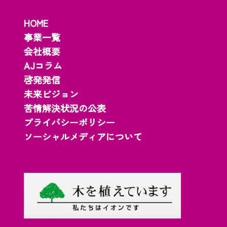
HOME
事業一覧
会社概要
AJコラム
啓発発信
未来ビジョン
苦情解決状況の公表
プライバシーポリシー
ソーシャルメディアについて