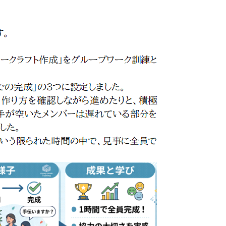
お問い合
わせ
よくある
ご質問