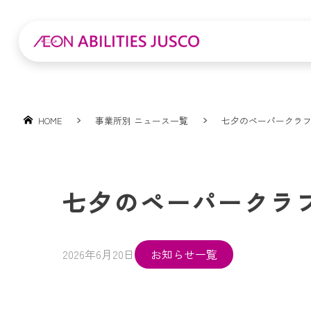
HOME
事業所別 ニュース一覧
七夕のペーパークラ
七夕のペーパークラ
2026年6月20日
お知らせ一覧