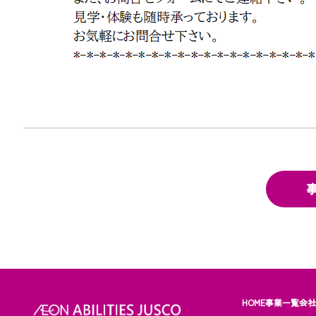
HOME
事業一覧
会